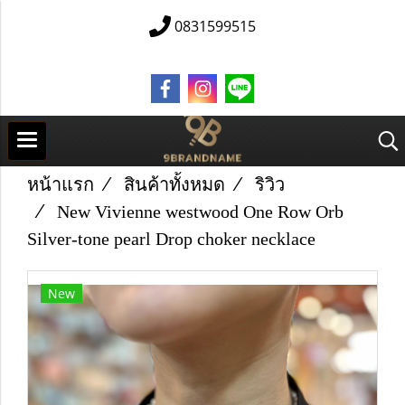
0831599515
หน้าแรก
สินค้าทั้งหมด
ริวิว
New Vivienne westwood One Row Orb
Silver-tone pearl Drop choker necklace
New