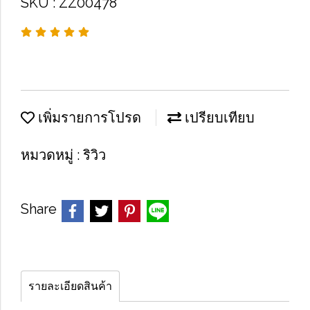
SKU : ZZ00478
เพิ่มรายการโปรด
เปรียบเทียบ
หมวดหมู่ :
ริวิว
Share
รายละเอียดสินค้า