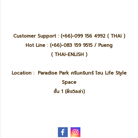
Customer Support : (+66)-099 156 4992 ( THAI )
Hot Line : (+66)-083 159 9515 / Pueng
( THAI-ENLISH )
Location : Paradise Park ศรีนครินทร์ โซน Life Style
Space
ชั้น 1 (ฝั่งวิลล่า)