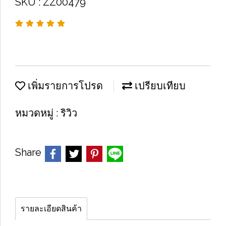
SKU : ZZ00479
เพิ่มรายการโปรด
เปรียบเทียบ
หมวดหมู่ :
ริวิว
Share
รายละเอียดสินค้า