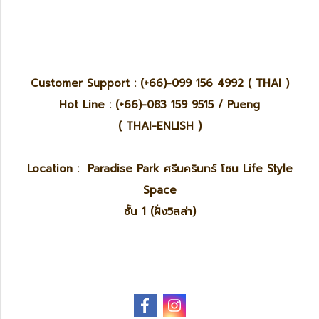
Customer Support : (+66)-099 156 4992 ( THAI )
Hot Line : (+66)-083 159 9515 / Pueng
( THAI-ENLISH )
Location : Paradise Park ศรีนครินทร์ โซน Life Style
Space
ชั้น 1 (ฝั่งวิลล่า)