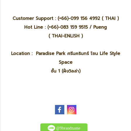
Customer Support : (+66)-099 156 4992 ( THAI )
Hot Line : (+66)-083 159 9515 / Pueng
( THAI-ENLISH )
Location : Paradise Park ศรีนครินทร์ โซน Life Style
Space
ชั้น 1 (ฝั่งวิลล่า)
@9brandname