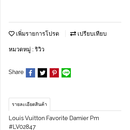
เพิ่มรายการโปรด
เปรียบเทียบ
หมวดหมู่ :
ริวิว
Share
รายละเอียดสินค้า
Louis Vuitton Favorite Damier Pm
#LV02847