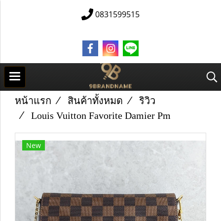
0831599515
หน้าแรก
สินค้าทั้งหมด
ริวิว
Louis Vuitton Favorite Damier Pm
New