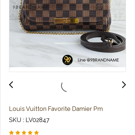
Louis Vuitton Favorite Damier Pm
SKU : LV02847