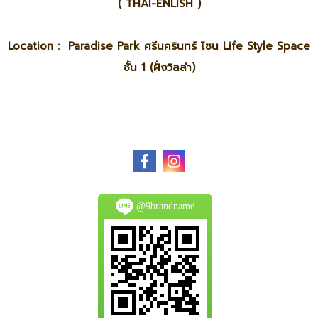
( THAI-ENLISH )
Location : Paradise Park ศรีนครินทร์ โซน Life Style Space
ชั้น 1 (ฝั่งวิลล่า)
@9brandname