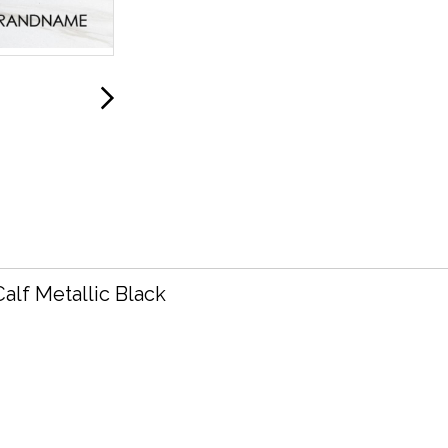
alf Metallic Black