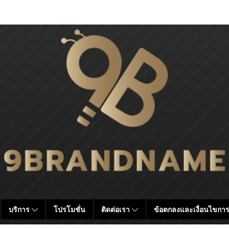
บริการ
โปรโมชั่น
ติดต่อเรา
ข้อตกลงและเงื่อนไขการ