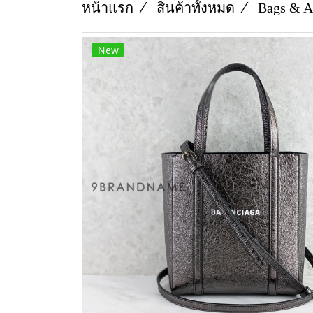
หน้าแรก
สินค้าทั้งหมด
Bags & A
New