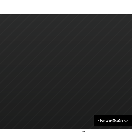
ประเภทสินค้า