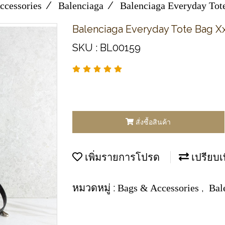
ccessories
Balenciaga
Balenciaga Everyday Tot
Balenciaga Everyday Tote Bag X
SKU : BL00159
สั่งซื้อสินค้า
เพิ่มรายการโปรด
เปรียบเ
หมวดหมู่ :
,
Bags & Accessories
Bal