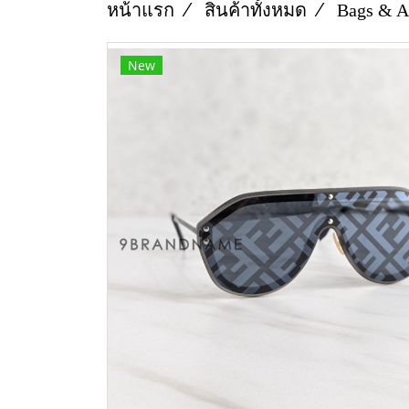
หน้าแรก
สินค้าทั้งหมด
Bags & A
New