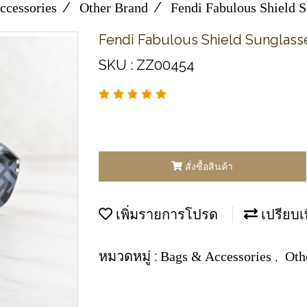
ccessories
Other Brand
Fendi Fabulous Shield S
Fendi Fabulous Shield Sunglass
SKU : ZZ00454
สั่งซื้อสินค้า
เพิ่มรายการโปรด
เปรียบเ
หมวดหมู่ :
,
Bags & Accessories
Oth