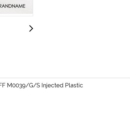
FF M0039/G/S Injected Plastic