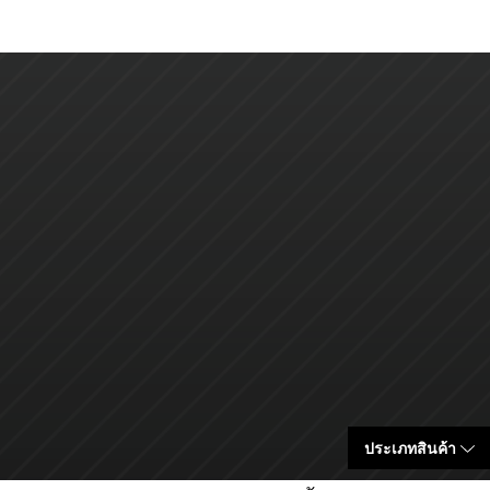
ประเภทสินค้า