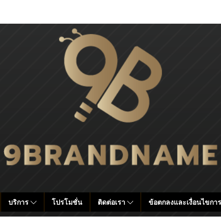
บริการ
โปรโมชั่น
ติดต่อเรา
ข้อตกลงและเงื่อนไขการ