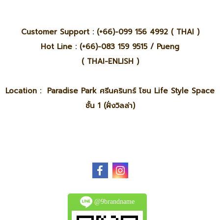
Customer Support : (+66)-099 156 4992 ( THAI )
Hot Line : (+66)-083 159 9515 / Pueng
( THAI-ENLISH )
Location : Paradise Park ศรีนครินทร์ โซน Life Style Space
ชั้น 1 (ฝั่งวิลล่า)
@9brandname