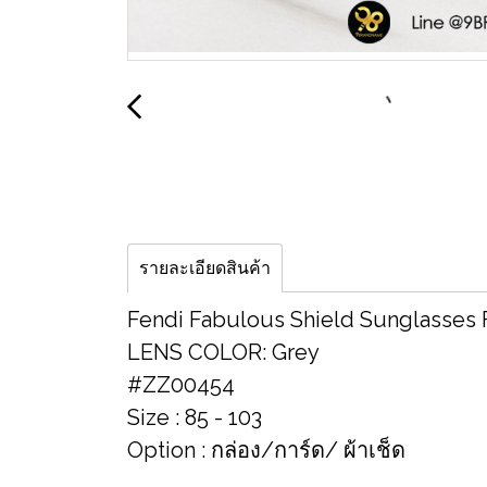
รายละเอียดสินค้า
Fendi Fabulous Shield Sunglasses 
LENS COLOR: Grey
#ZZ00454
Size : 85 - 103
Option : กล่อง/การ์ด/ ผ้าเช็ด
__________________