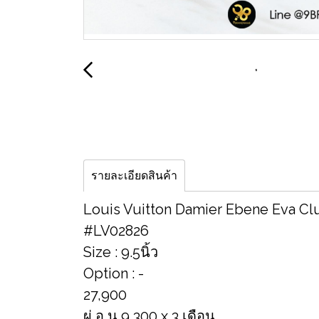
รายละเอียดสินค้า
Louis Vuitton Damier Ebene Eva Cl
#LV02826
Size : 9.5นิ้ว
Option : -
27,900
ผ่ อ น 9,300 x 3 เดือน