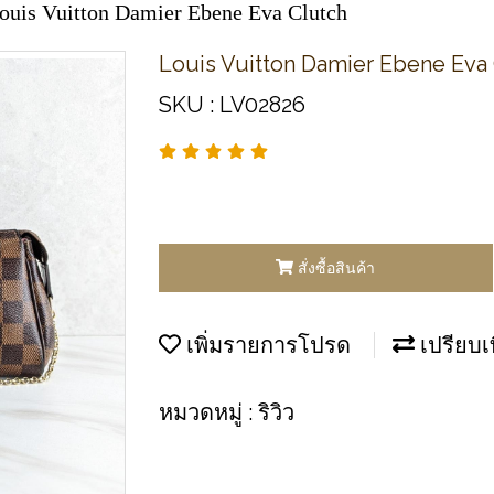
ouis Vuitton Damier Ebene Eva Clutch
Louis Vuitton Damier Ebene Eva
SKU : LV02826
สั่งซื้อสินค้า
เพิ่มรายการโปรด
เปรียบเ
หมวดหมู่ :
ริวิว