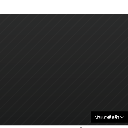
ประเภทสินค้า