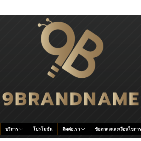
บริการ
โปรโมชั่น
ติดต่อเรา
ข้อตกลงและเงื่อนไขการ