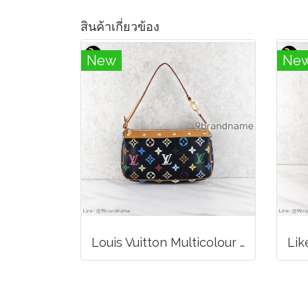
สินค้าเกี่ยวข้อง
New
Ne
Louis Vuitton Multicolour Pochette Canvas