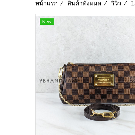
หน้าแรก
สินค้าทั้งหมด
ริวิว
L
New