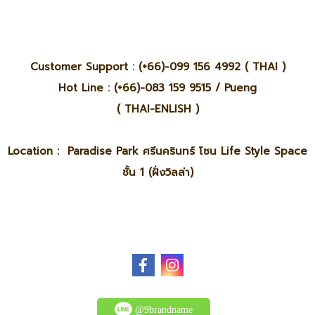
Customer Support : (+66)-099 156 4992 ( THAI )
Hot Line : (+66)-083 159 9515 / Pueng
( THAI-ENLISH )
Location : Paradise Park ศรีนครินทร์ โซน Life Style Space
ชั้น 1 (ฝั่งวิลล่า)
@9brandname