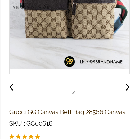
Gucci GG Canvas Belt Bag 28566 Canvas
SKU : GC00618