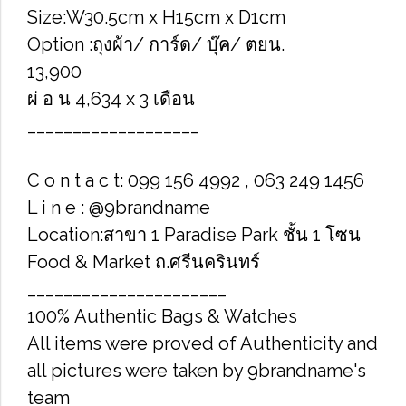
Size:W30.5cm x H15cm x D1cm
Option :ถุงผ้า/ การ์ด/ บุ๊ค/ ตยน.
13,900
ผ่ อ น 4,634 x 3 เดือน
___________________
C o n t a c t: 099 156 4992 , 063 249 1456
L i n e : @9brandname
Location:สาขา 1 Paradise Park ชั้น 1 โซน
Food & Market ถ.ศรีนครินทร์
______________________
100% Authentic Bags & Watches
All items were proved of Authenticity and
all pictures were taken by 9brandname's
team