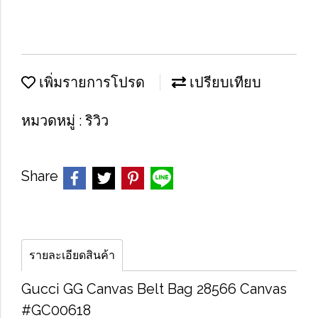
เพิ่มรายการโปรด
เปรียบเทียบ
หมวดหมู่ :
ริวิว
Share
รายละเอียดสินค้า
Gucci GG Canvas Belt Bag 28566 Canvas
#GC00618