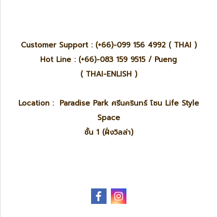
Customer Support : (+66)-099 156 4992 ( THAI )
Hot Line : (+66)-083 159 9515 / Pueng
( THAI-ENLISH )
Location : Paradise Park ศรีนครินทร์ โซน Life Style
Space
ชั้น 1 (ฝั่งวิลล่า)