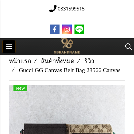
0831599515
หน้าแรก
สินค้าทั้งหมด
ริวิว
Gucci GG Canvas Belt Bag 28566 Canvas
New