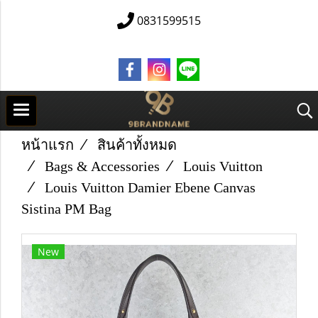
0831599515
หน้าแรก
สินค้าทั้งหมด
Bags & Accessories
Louis Vuitton
Louis Vuitton Damier Ebene Canvas
Sistina PM Bag
New