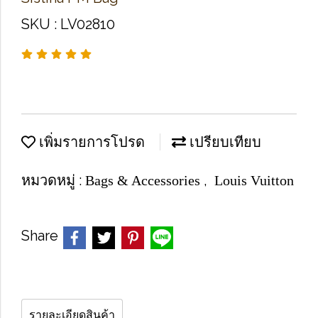
SKU : LV02810
เพิ่มรายการโปรด
เปรียบเทียบ
หมวดหมู่ :
,
Bags & Accessories
Louis Vuitton
Share
รายละเอียดสินค้า