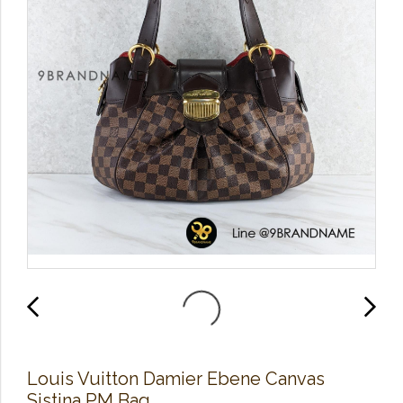
Louis Vuitton Damier Ebene Canvas
Sistina PM Bag