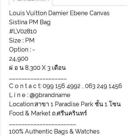
Louis Vuitton Damier Ebene Canvas
Sistina PM Bag
#LV02810
Size : PM
Option : -
24,900
ผ่ อ น 8,300 X 3 เดือน
___________________
C o n t a c t: 099 156 4992 , 063 249 1456
L i n e : @9brandname
Location:สาขา 1 Paradise Park ชั้น 1 โซน
Food & Market ถ.ศรีนครินทร์
______________________
100% Authentic Bags & Watches