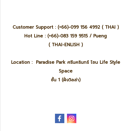
Customer Support : (+66)-099 156 4992 ( THAI )
Hot Line : (+66)-083 159 9515 / Pueng
( THAI-ENLISH )
Location : Paradise Park ศรีนครินทร์ โซน Life Style
Space
ชั้น 1 (ฝั่งวิลล่า)