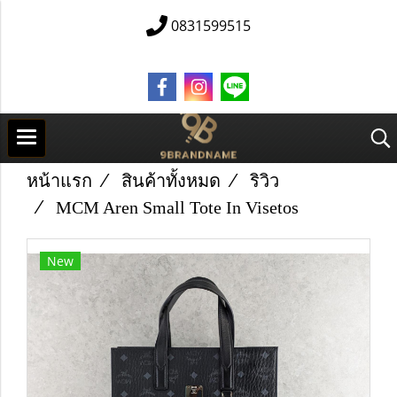
0831599515
หน้าแรก
สินค้าทั้งหมด
ริวิว
MCM Aren Small Tote In Visetos
New