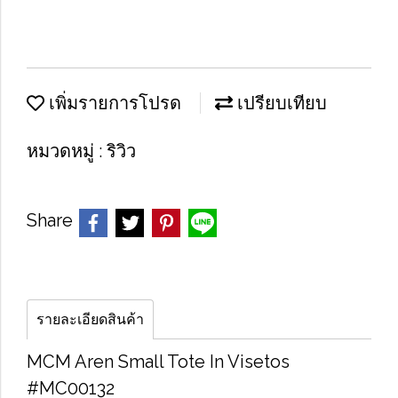
เพิ่มรายการโปรด
เปรียบเทียบ
หมวดหมู่ :
ริวิว
Share
รายละเอียดสินค้า
MCM Aren Small Tote In Visetos
#MC00132