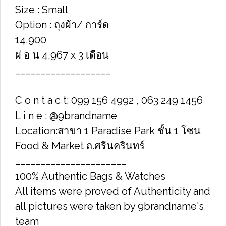
Size : Small
Option : ถุงผ้า/ การ์ด
14,900
ผ่ อ น 4,967 x 3 เดือน
___________________
C o n t a c t: 099 156 4992 , 063 249 1456
L i n e : @9brandname
Location:สาขา 1 Paradise Park ชั้น 1 โซน
Food & Market ถ.ศรีนครินทร์
______________________
100% Authentic Bags & Watches
All items were proved of Authenticity and
all pictures were taken by 9brandname's
team