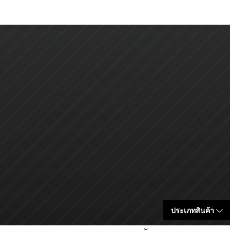
ประเภทสินค้า