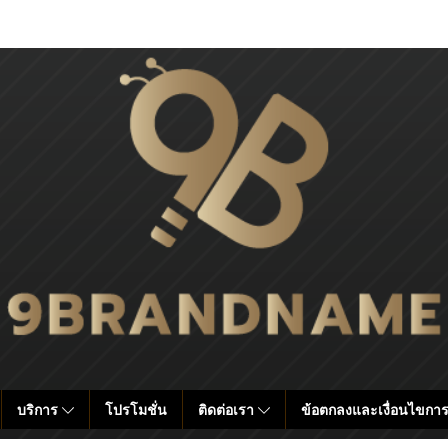
บริการ
โปรโมชั่น
ติดต่อเรา
ข้อตกลงและเงื่อนไขการ