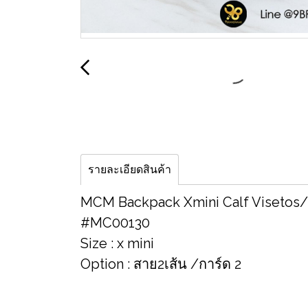
รายละเอียดสินค้า
MCM Backpack Xmini Calf Visetos/
#MC00130
Size : x mini
Option : สาย2เส้น /การ์ด 2
__________________