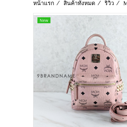
หน้าแรก
สินค้าทั้งหมด
ริวิว
M
New