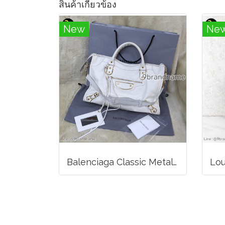
สินค้าเกี่ยวข้อง
New
Ne
Balenciaga Classic Metallic Edge City Bag