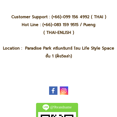
Customer Support : (+66)-099 156 4992 ( THAI )
Hot Line : (+66)-083 159 9515 / Pueng
( THAI-ENLISH )
Location : Paradise Park ศรีนครินทร์ โซน Life Style Space
ชั้น 1 (ฝั่งวิลล่า)
@9brandname