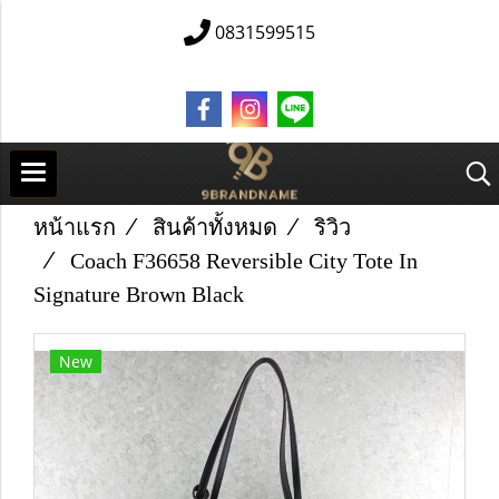
0831599515
หน้าแรก
สินค้าทั้งหมด
ริวิว
Coach F36658 Reversible City Tote In
Signature Brown Black
New