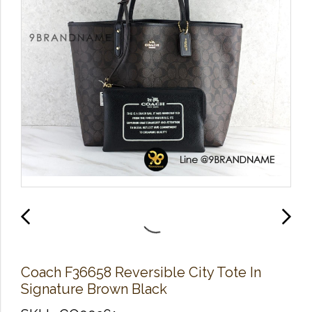
Coach F36658 Reversible City Tote In
Signature Brown Black