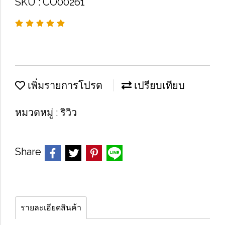
SKU : CO00261
เพิ่มรายการโปรด
เปรียบเทียบ
หมวดหมู่ :
ริวิว
Share
รายละเอียดสินค้า