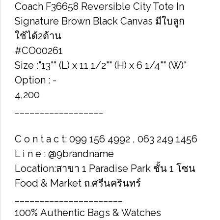
Coach F36658 Reversible City Tote In
Signature Brown Black Canvas มีใบลูก
ใช้ได้2ด้าน
#CO00261
Size :"13"" (L) x 11 1/2"" (H) x 6 1/4"" (W)"
Option : -
4,200
__________________
C o n t a c t: 099 156 4992 , 063 249 1456
L i n e : @9brandname
Location:สาขา 1 Paradise Park ชั้น 1 โซน
Food & Market ถ.ศรีนครินทร์
______________________
100% Authentic Bags & Watches