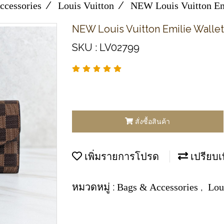
ccessories
Louis Vuitton
NEW Louis Vuitton Em
NEW Louis Vuitton Emilie Walle
SKU : LV02799
สั่งซื้อสินค้า
เพิ่มรายการโปรด
เปรียบเ
หมวดหมู่ :
,
Bags & Accessories
Lou