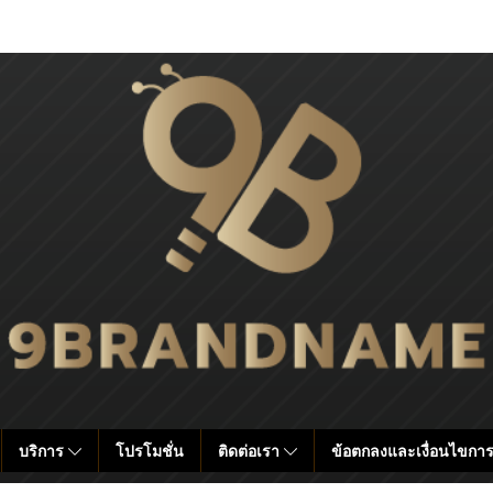
บริการ
โปรโมชั่น
ติดต่อเรา
ข้อตกลงและเงื่อนไขการ