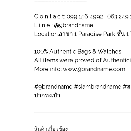
C o n t a c t: 099 156 4992 , 063 249
L i n e : @9brandname
Location:สาขา 1 Paradise Park ชั้น 
______________________
100% Authentic Bags & Watches
All items were proved of Authentic
More info: www.9brandname.com
#9brandname #siambrandname #สปา
ปากระเป๋า
สินค้าเกี่ยวข้อง