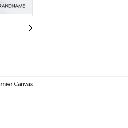
amier Canvas