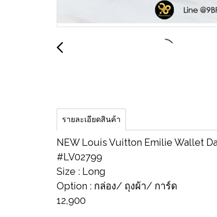
รายละเอียดสินค้า
NEW Louis Vuitton Emilie Wallet D
#LV02799
Size : Long
Option : กล่อง/ ถุงผ้า/ การ์ด
12,900
__________________