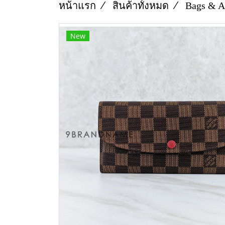
หน้าแรก
สินค้าทั้งหมด
Bags & A
New