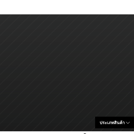
ประเภทสินค้า