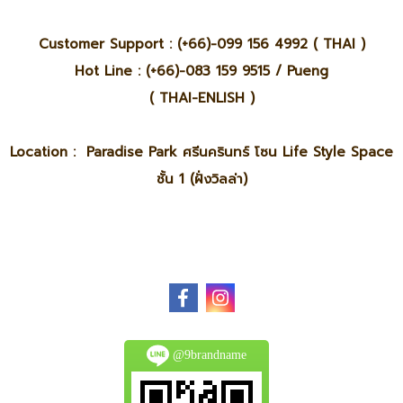
Customer Support : (+66)-099 156 4992 ( THAI )
Hot Line : (+66)-083 159 9515 / Pueng
( THAI-ENLISH )
Location : Paradise Park ศรีนครินทร์ โซน Life Style Space
ชั้น 1 (ฝั่งวิลล่า)
@9brandname