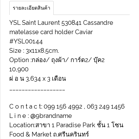
รายละเอียดสินค้า
YSL Saint Laurent 530841 Cassandre
matelasse card holder Caviar
#YSL00144
Size : 3x11x8.5cm.
Option :กล่อง/ ถุงผ้า/ การ์ด2/ บุ๊ค2
10,900
ผ่ อ น 3,634 x 3 เดือน
__________________
C o n t a c t: 099 156 4992 , 063 249 1456
L i n e : @9brandname
Location:สาขา 1 Paradise Park ชั้น 1 โซน
Food & Market ถ.ศรีนครินทร์