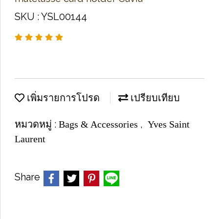
SKU : YSL00144
เพิ่มรายการโปรด
เปรียบเทียบ
หมวดหมู่ :
,
Bags & Accessories
Yves Saint
Laurent
Share