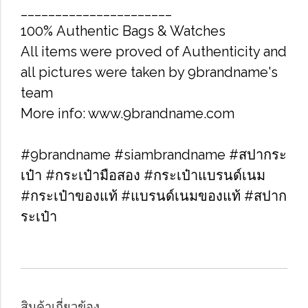
______________________
100% Authentic Bags & Watches
All items were proved of Authenticity and
all pictures were taken by 9brandname's
team
More info: www.9brandname.com
#9brandname #siambrandname #สปากระ
เป๋า #กระเป๋ามือสอง #กระเป๋าแบรนด์เนม
#กระเป๋าของแท้ #แบรนด์เนมของแท้ #สปาก
ระเป๋า
สินค้าเกี่ยวข้อง