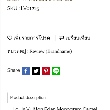
SKU : LV01215
เพิ่มรายการโปรด
เปรียบเทียบ
หมวดหมู่ :
Review (Brandname)
Share
Product description
Louis Vuitton Edan Monogram Camel