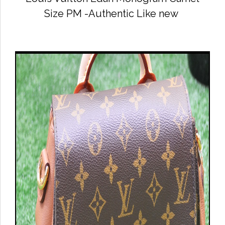
Size PM -Authentic Like new