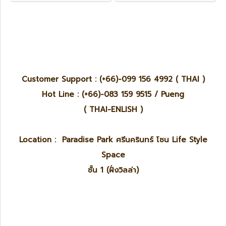
Customer Support : (+66)-099 156 4992 ( THAI )
Hot Line : (+66)-083 159 9515 / Pueng
( THAI-ENLISH )
Location : Paradise Park ศรีนครินทร์ โซน Life Style
Space
ชั้น 1 (ฝั่งวิลล่า)