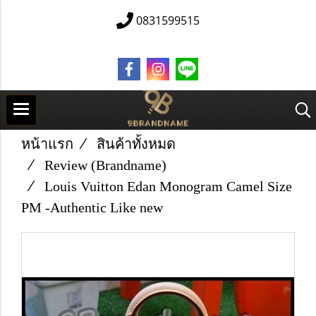
0831599515
หน้าแรก
สินค้าทั้งหมด
Review (Brandname)
Louis Vuitton Edan Monogram Camel Size
PM -Authentic Like new