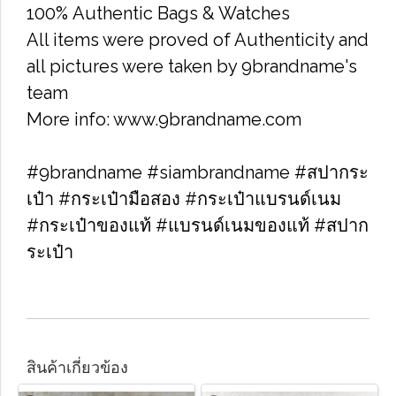
100% Authentic Bags & Watches
All items were proved of Authenticity and
all pictures were taken by 9brandname's
team
More info: www.9brandname.com
#9brandname #siambrandname #สปากระ
เป๋า #กระเป๋ามือสอง #กระเป๋าแบรนด์เนม
#กระเป๋าของแท้ #แบรนด์เนมของแท้ #สปาก
ระเป๋า
สินค้าเกี่ยวข้อง