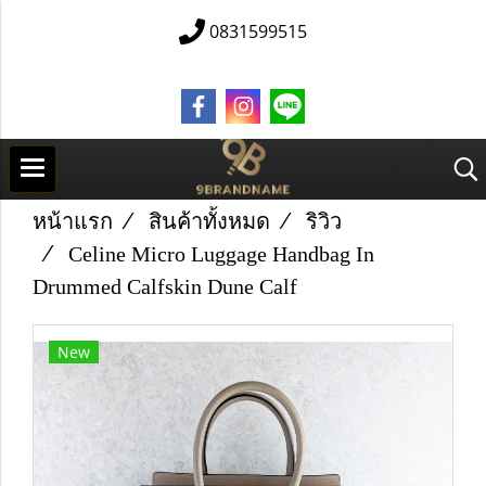
0831599515
หน้าแรก
สินค้าทั้งหมด
ริวิว
Celine Micro Luggage Handbag In
Drummed Calfskin Dune Calf
New