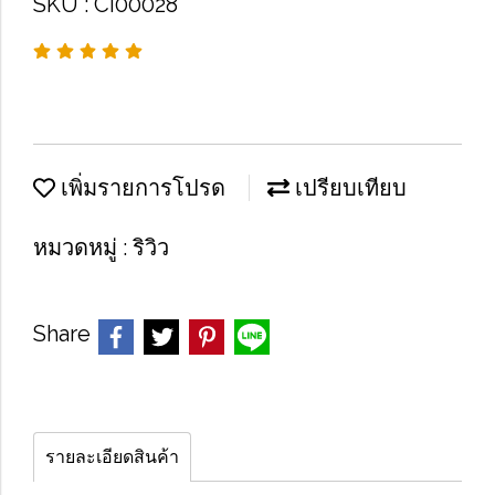
SKU : CI00028
เพิ่มรายการโปรด
เปรียบเทียบ
หมวดหมู่ :
ริวิว
Share
รายละเอียดสินค้า