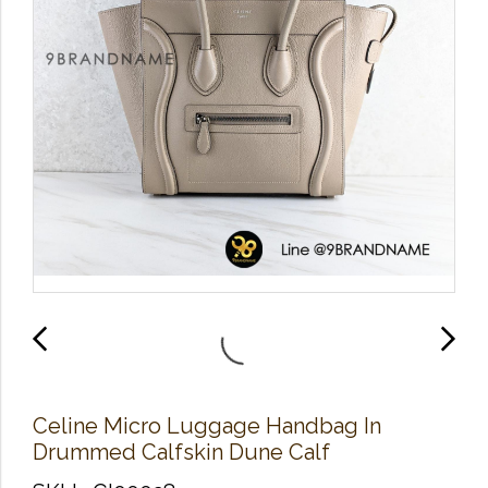
Celine Micro Luggage Handbag In
Drummed Calfskin Dune Calf