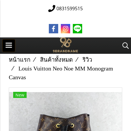
0831599515
หน้าแรก
สินค้าทั้งหมด
ริวิว
Louis Vuitton Neo Noe MM Monogram
Canvas
New