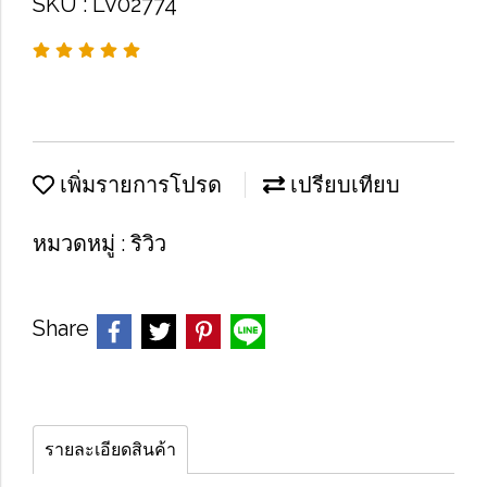
SKU : LV02774
เพิ่มรายการโปรด
เปรียบเทียบ
หมวดหมู่ :
ริวิว
Share
รายละเอียดสินค้า