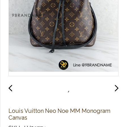
Louis Vuitton Neo Noe MM Monogram
Canvas