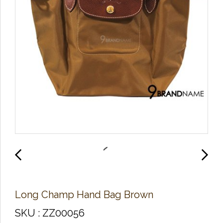
Long Champ Hand Bag Brown
SKU : ZZ00056