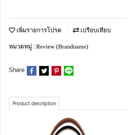
เพิ่มรายการโปรด
เปรียบเทียบ
หมวดหมู่ :
Review (Brandname)
Share
Product description