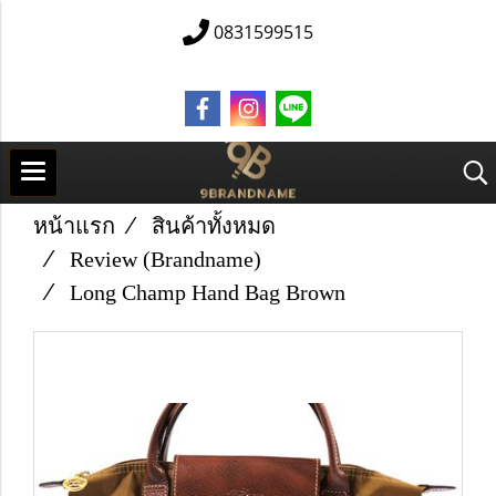
0831599515
หน้าแรก
สินค้าทั้งหมด
Review (Brandname)
Long Champ Hand Bag Brown