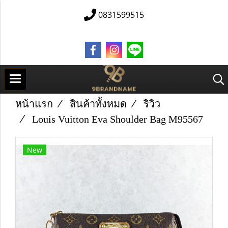
0831599515
หน้าแรก
สินค้าทั้งหมด
ริวิว
Louis Vuitton Eva Shoulder Bag M95567
New