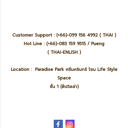
Customer Support : (+66)-099 156 4992 ( THAI )
Hot Line : (+66)-083 159 9515 / Pueng
( THAI-ENLISH )
Location : Paradise Park ศรีนครินทร์ โซน Life Style
Space
ชั้น 1 (ฝั่งวิลล่า)