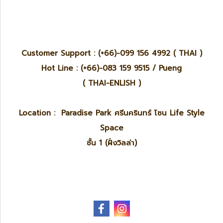
Customer Support : (+66)-099 156 4992 ( THAI )
Hot Line : (+66)-083 159 9515 / Pueng
( THAI-ENLISH )
Location : Paradise Park ศรีนครินทร์ โซน Life Style
Space
ชั้น 1 (ฝั่งวิลล่า)