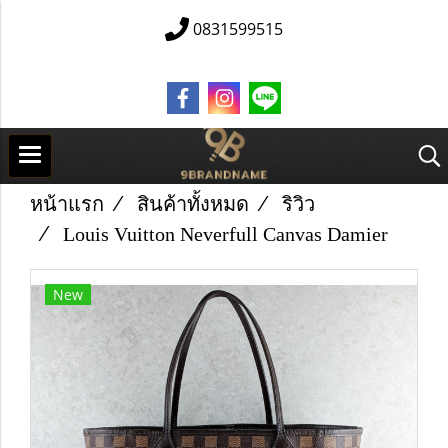
0831599515
หน้าแรก
สินค้าทั้งหมด
ริวิว
Louis Vuitton Neverfull Canvas Damier
New