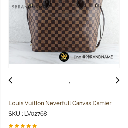
Louis Vuitton Neverfull Canvas Damier
SKU : LV02768