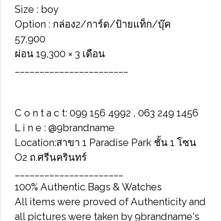
Size : boy
Option : กล่อง2/การ์ด/ป้ายแท็ก/บุ๊ค
57,900
ผ่อน 19,300 × 3 เดือน
_______________________
C o n t a c t: 099 156 4992 , 063 249 1456
L i n e : @9brandname
Location:สาขา​ 1 Paradise Park ชั้น​ 1 โซน​
O2​ ถ.ศรี​นครินทร์​
______________________
100% Authentic Bags & Watches
All items were proved of Authenticity and
all pictures were taken by 9brandname's