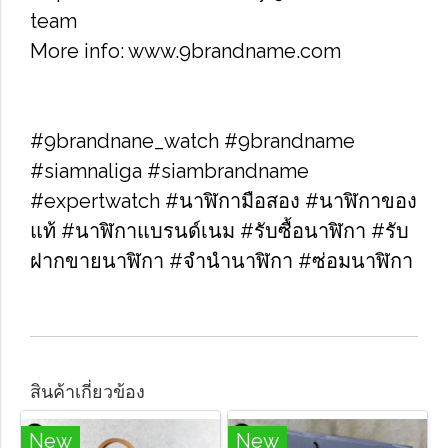
team
More info: www.9brandname.com
#9brandnane_watch #9brandname
#siamnaliga #siambrandname
#expertwatch #นาฬิกามือสอง #นาฬิกาของ
แท้ #นาฬิกาแบรนด์เนม #รับซื้อนาฬิกา​ #รับ
ฝากขายนาฬิกา #จำนำนาฬิกา #ซ่อมนาฬิกา
สินค้าเกี่ยวข้อง
New
New