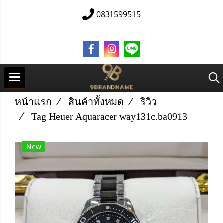
0831599515
หน้าแรก
สินค้าทั้งหมด
ริวิว
Tag Heuer Aquaracer way131c.ba0913
New