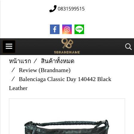
0831599515
หน้าแรก
สินค้าทั้งหมด
Review (Brandname)
Balenciaga Classic Day 140442 Black
Leather