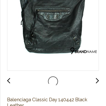
Balenciaga Classic Day 140442 Black
Leather