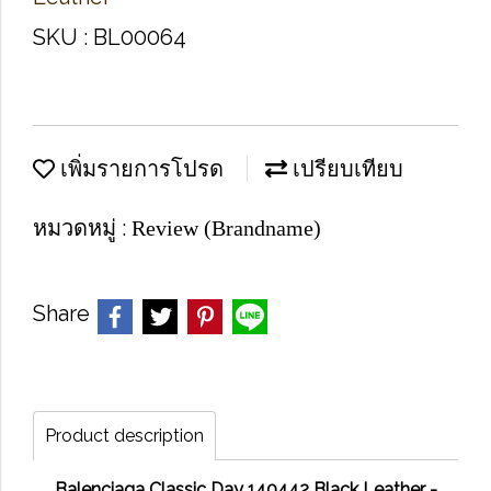
SKU : BL00064
เพิ่มรายการโปรด
เปรียบเทียบ
หมวดหมู่ :
Review (Brandname)
Share
Product description
Balenciaga Classic Day 140442 Black Leather -