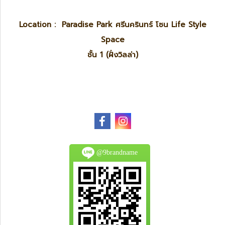
Location : Paradise Park ศรีนครินทร์ โซน Life Style
Space
ชั้น 1 (ฝั่งวิลล่า)
@9brandname