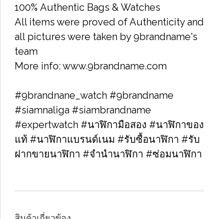
100% Authentic Bags & Watches
All items were proved of Authenticity and
all pictures were taken by 9brandname's
team
More info: www.9brandname.com
#9brandnane_watch #9brandname
#siamnaliga #siambrandname
#expertwatch #นาฬิกามือสอง #นาฬิกาของ
แท้ #นาฬิกาแบรนด์เนม #รับซื้อนาฬิกา​ #รับ
ฝากขายนาฬิกา #จำนำนาฬิกา #ซ่อมนาฬิกา
สินค้าเกี่ยวข้อง