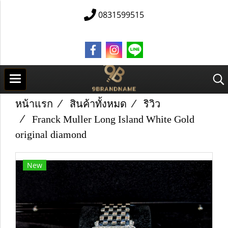
0831599515
หน้าแรก
สินค้าทั้งหมด
ริวิว
Franck Muller Long Island White Gold
original diamond
New