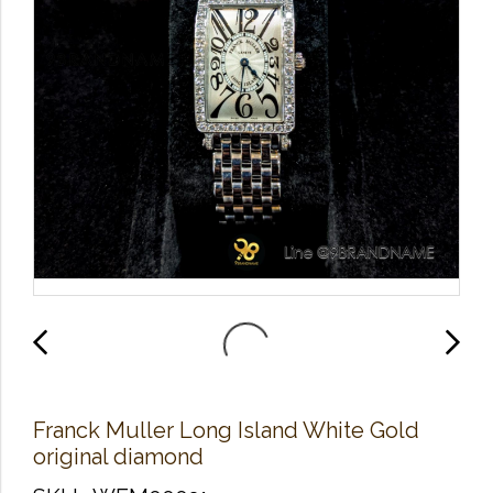
Franck Muller Long Island White Gold
original diamond