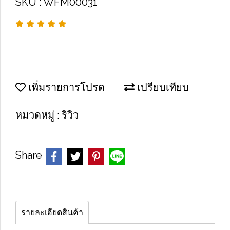
SKU : WFM00031
เพิ่มรายการโปรด
เปรียบเทียบ
หมวดหมู่ :
ริวิว
Share
รายละเอียดสินค้า