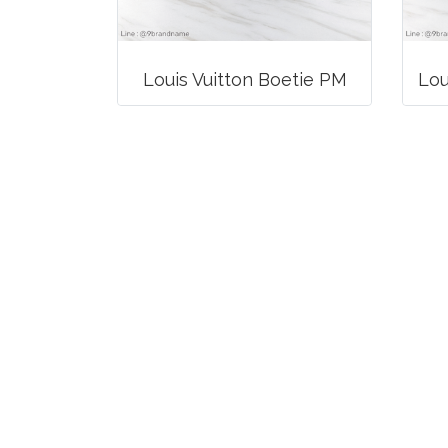
Louis Vuitton Boetie PM