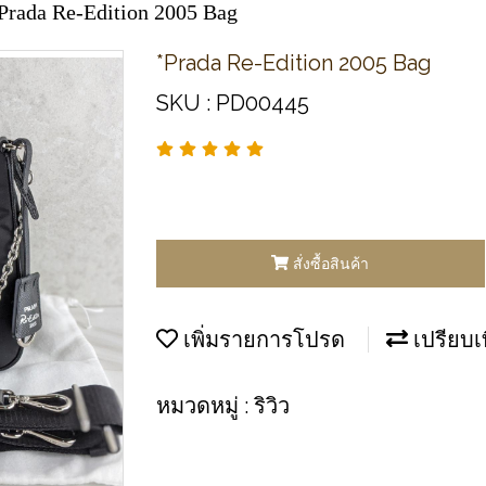
Prada Re-Edition 2005 Bag
*Prada Re-Edition 2005 Bag
SKU : PD00445
สั่งซื้อสินค้า
เพิ่มรายการโปรด
เปรียบเ
หมวดหมู่ :
ริวิว