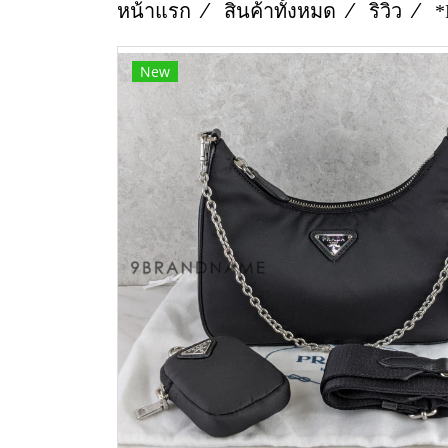
หน้าแรก
สินค้าทั้งหมด
ริวิว
*
New