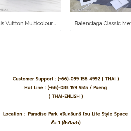
Louis Vuitton Multicolour Pochette Canvas
Customer Support : (+66)-099 156 4992 ( THAI )
Hot Line : (+66)-083 159 9515 / Pueng
( THAI-ENLISH )
Location : Paradise Park ศรีนครินทร์ โซน Life Style Space
ชั้น 1 (ฝั่งวิลล่า)