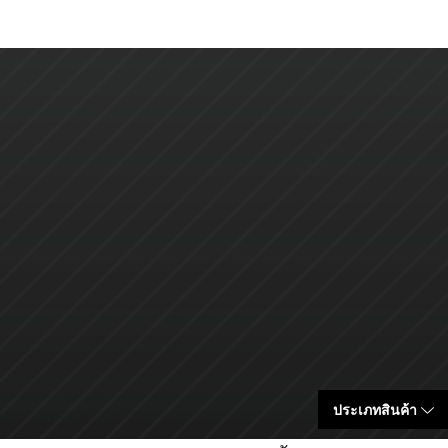
ประเภทสินค้า