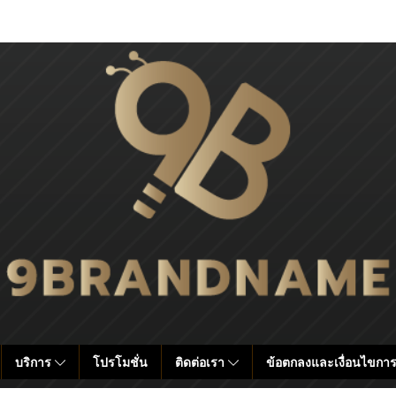
บริการ
โปรโมชั่น
ติดต่อเรา
ข้อตกลงและเงื่อนไขการ