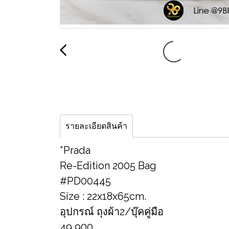
รายละเอียดสินค้า
*Prada
Re-Edition 2005 Bag
#PD00445
Size : 22x18x65cm.
อุปกรณ์ ถุงผ้า2/บุ๊คคู่มือ
49,900