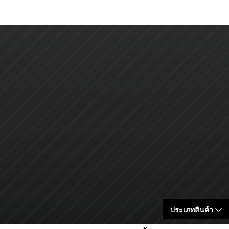
ประเภทสินค้า