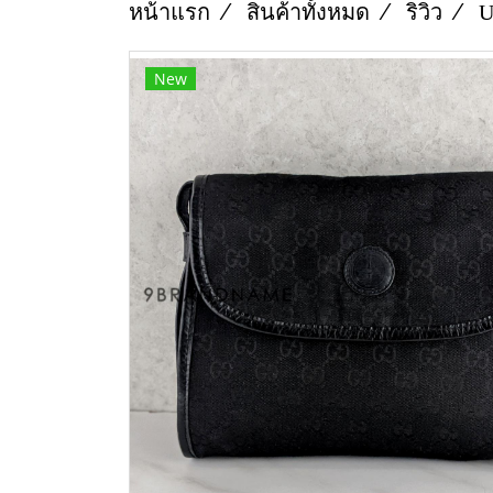
หน้าแรก
สินค้าทั้งหมด
ริวิว
U
New