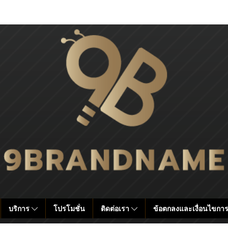
บริการ
โปรโมชั่น
ติดต่อเรา
ข้อตกลงและเงื่อนไขการ