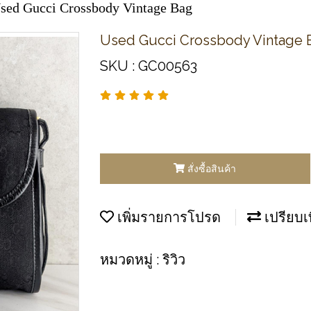
sed Gucci Crossbody Vintage Bag
Used Gucci Crossbody Vintage 
SKU : GC00563
สั่งซื้อสินค้า
เพิ่มรายการโปรด
เปรียบเ
หมวดหมู่ :
ริวิว