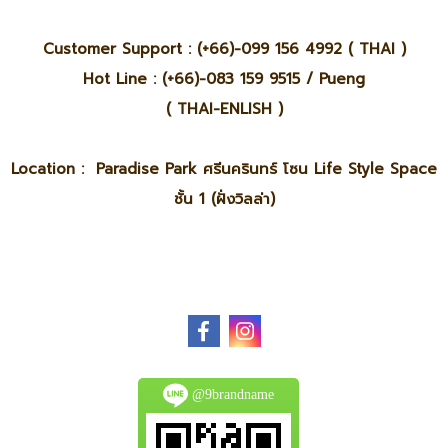
Customer Support : (+66)-099 156 4992 ( THAI )
Hot Line : (+66)-083 159 9515 / Pueng
( THAI-ENLISH )
Location : Paradise Park ศรีนครินทร์ โซน Life Style Space
ชั้น 1 (ฝั่งวิลล่า)
@9brandname