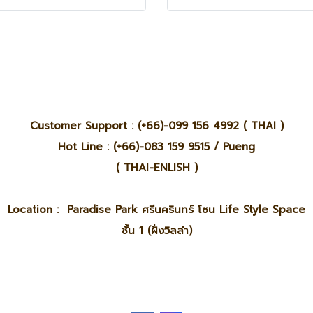
Customer Support : (+66)-099 156 4992 ( THAI )
Hot Line : (+66)-083 159 9515 / Pueng
( THAI-ENLISH )
Location : Paradise Park ศรีนครินทร์ โซน Life Style Space
ชั้น 1 (ฝั่งวิลล่า)