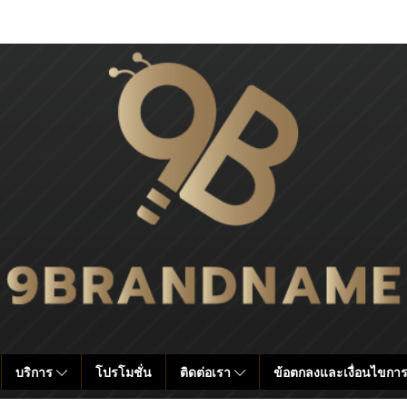
บริการ
โปรโมชั่น
ติดต่อเรา
ข้อตกลงและเงื่อนไขการ