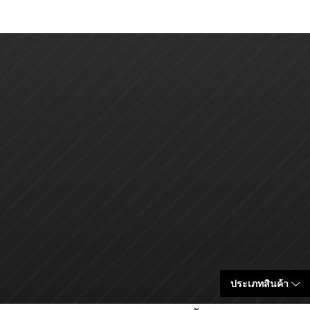
ประเภทสินค้า