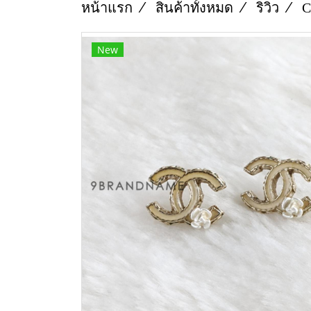
หน้าแรก
สินค้าทั้งหมด
ริวิว
C
New