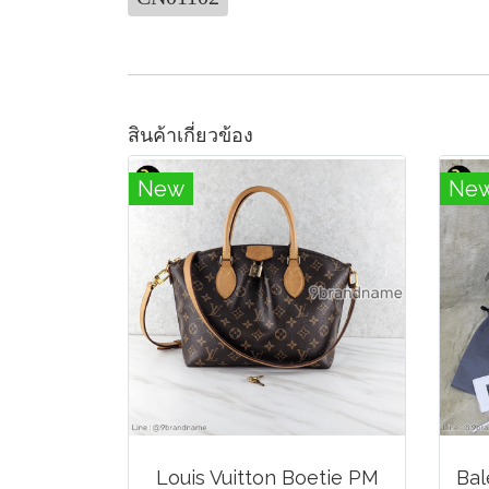
สินค้าเกี่ยวข้อง
New
Ne
Louis Vuitton Boetie PM