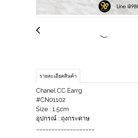
รายละเอียดสินค้า
Chanel CC Earrg
#CN01102
Size : 1.5cm
อุปกรณ์ : ถุงกระดาษ
___________________