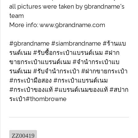
all pictures were taken by 9brandname's
team
More info: www.9brandname.com
#9brandname #siambrandname #ร้านแบ
รนด์เนม #รับซื้อกระเป๋าแบรนด์เนม​ #ฝาก
ขายกระเป๋าแบรนด์เนม​ #จำนำกระเป๋าแบ
รนด์เนม​ #รับจำนำกระเป๋า #ฝากขายกระเป๋า
#กระเป๋ามือสอง​ #กระเป๋าแบรนด์เนม​
#กระเป๋าของแท้​ #แบรนด์เนมของแท้ #สปาก
ระเป๋า#thombrowne
ZZ00419