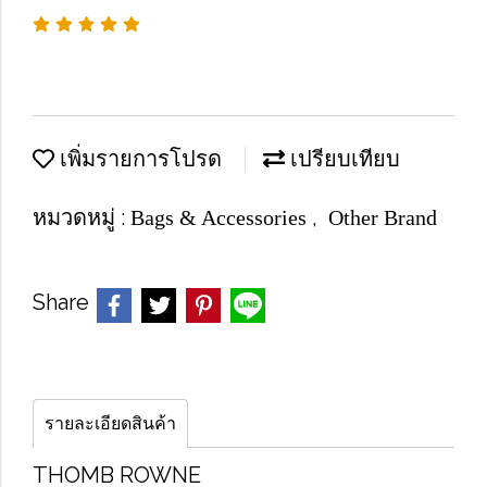
เพิ่มรายการโปรด
เปรียบเทียบ
หมวดหมู่ :
,
Bags & Accessories
Other Brand
Share
รายละเอียดสินค้า
THOMB ROWNE