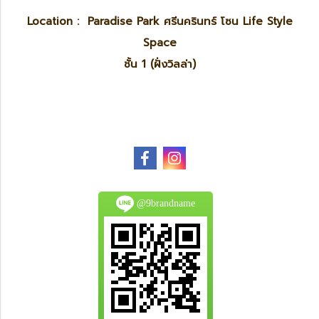
Location : Paradise Park ศรีนครินทร์ โซน Life Style
Space
ชั้น 1 (ฝั่งวิลล่า)
@9brandname