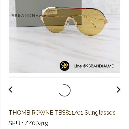
THOMB ROWNE TBS811/01 Sunglasses
SKU : ZZ00419