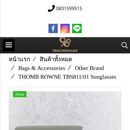
0831599515
หน้าแรก
สินค้าทั้งหมด
Bags & Accessories
Other Brand
THOMB ROWNE TBS811/01 Sunglasses
New