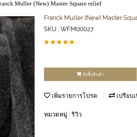
ranck Muller (New) Master Square relief
Franck Muller (New) Master Squa
SKU : WFM00027
สั่งซื้อสินค้า
เพิ่มรายการโปรด
เปรียบเ
หมวดหมู่ :
ริวิว