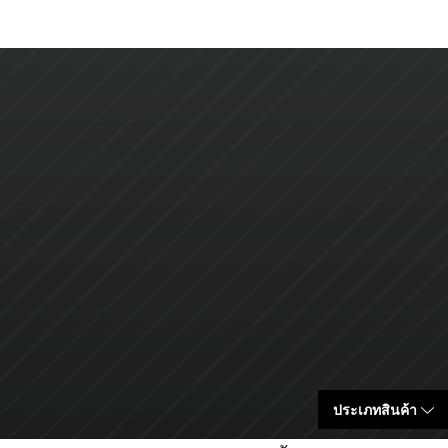
ประเภทสินค้า