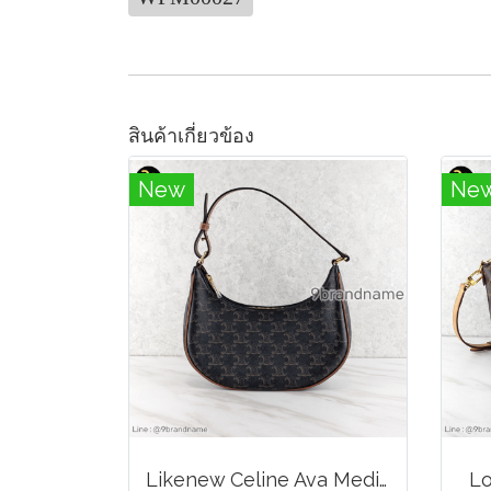
สินค้าเกี่ยวข้อง
New
Ne
Likenew Celine Ava Medium Triomphe Canvas
Lo