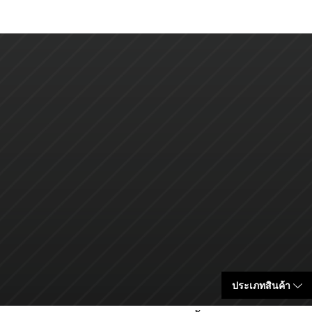
ประเภทสินค้า