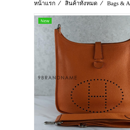
หน้าแรก
สินค้าทั้งหมด
Bags & A
New