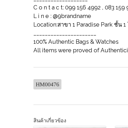
C o n t a c t: 099 156 4992 , 083 159
L i n e : @9brandname
Location:สาขา 1 Paradise Park ชั้น 1
______________________
100% Authentic Bags & Watches
All items were proved of Authentic
HM00476
สินค้าเกี่ยวข้อง