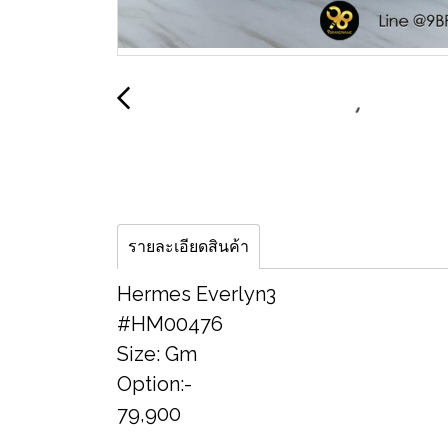
รายละเอียดสินค้า
Hermes Everlyn3
#HM00476
Size: Gm
Option:-
79,900
___________________