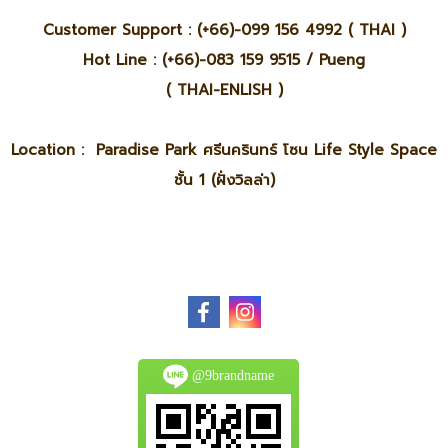
Customer Support : (+66)-099 156 4992 ( THAI )
Hot Line : (+66)-083 159 9515 / Pueng
( THAI-ENLISH )
Location : Paradise Park ศรีนครินทร์ โซน Life Style Space
ชั้น 1 (ฝั่งวิลล่า)
@9brandname