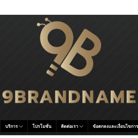
บริการ
โปรโมชั่น
ติดต่อเรา
ข้อตกลงและเงื่อนไขการ