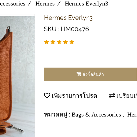
ccessories
Hermes
Hermes Everlyn3
Hermes Everlyn3
SKU : HM00476
สั่งซื้อสินค้า
เพิ่มรายการโปรด
เปรียบเ
หมวดหมู่ :
,
Bags & Accessories
Her