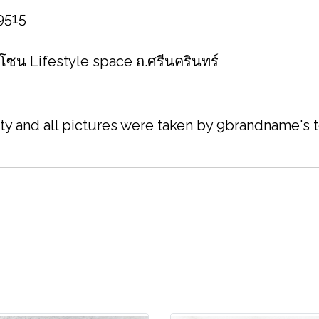
 9515
 โซน Lifestyle space ถ.ศรีนครินทร์
ity and all pictures were taken by 9brandname's