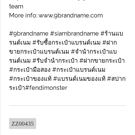
team
More info: www.9brandname.com
#9brandname #siambrandname #ร้านแบ
รนด์เนม #รับซื้อกระเป๋าแบรนด์เนม​ #ฝาก
ขายกระเป๋าแบรนด์เนม​ #จำนำกระเป๋าแบ
รนด์เนม​ #รับจำนำกระเป๋า #ฝากขายกระเป๋า
#กระเป๋ามือสอง​ #กระเป๋าแบรนด์เนม​
#กระเป๋าของแท้​ #แบรนด์เนมของแท้ #สปาก
ระเป๋า#fendimonster
ZZ00435