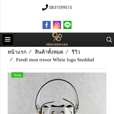
0831599515
หน้าแรก
สินค้าทั้งหมด
ริวิว
Fendi mon tresor White logo Steddud
New