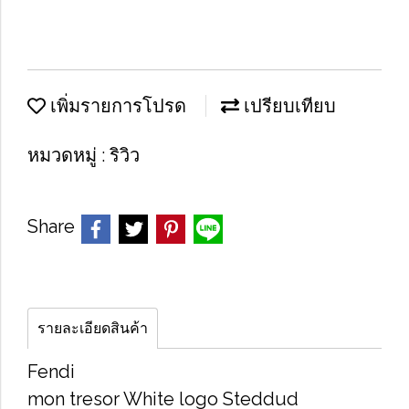
เพิ่มรายการโปรด
เปรียบเทียบ
หมวดหมู่ :
ริวิว
Share
รายละเอียดสินค้า
Fendi
mon tresor White logo Steddud