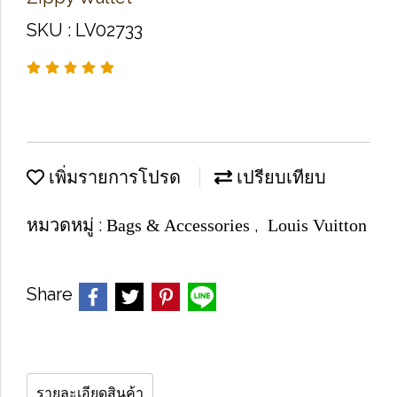
SKU : LV02733
เพิ่มรายการโปรด
เปรียบเทียบ
หมวดหมู่ :
,
Bags & Accessories
Louis Vuitton
Share
รายละเอียดสินค้า