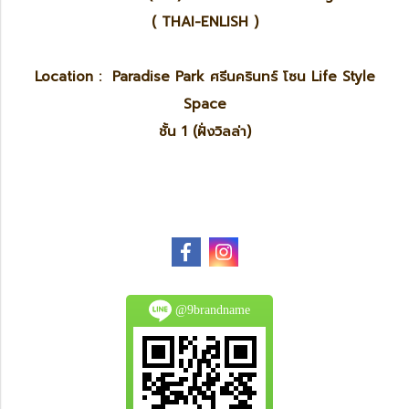
( THAI-ENLISH )
Location : Paradise Park ศรีนครินทร์ โซน Life Style
Space
ชั้น 1 (ฝั่งวิลล่า)
@9brandname