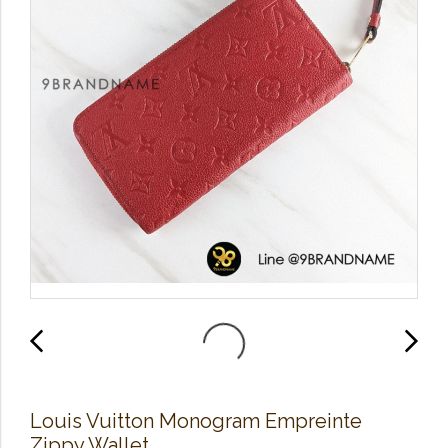
Louis Vuitton Monogram Empreinte
Zippy Wallet