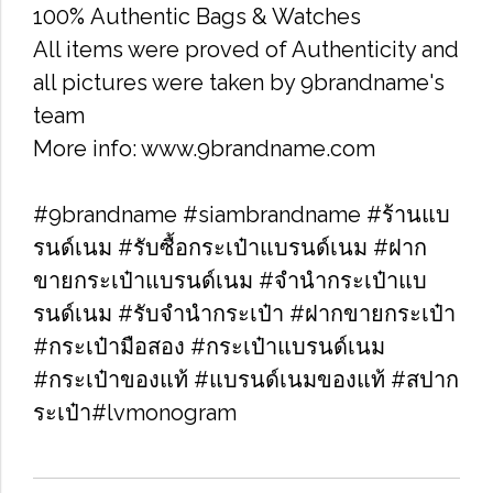
100% Authentic Bags & Watches
All items were proved of Authenticity and
all pictures were taken by 9brandname's
team
More info: www.9brandname.com
#9brandname #siambrandname #ร้านแบ
รนด์เนม #รับซื้อกระเป๋าแบรนด์เนม​ #ฝาก
ขายกระเป๋าแบรนด์เนม​ #จำนำกระเป๋าแบ
รนด์เนม​ #รับจำนำกระเป๋า #ฝากขายกระเป๋า
#กระเป๋ามือสอง​ #กระเป๋าแบรนด์เนม​
#กระเป๋าของแท้​ #แบรนด์เนมของแท้ #สปาก
ระเป๋า#lvmonogram