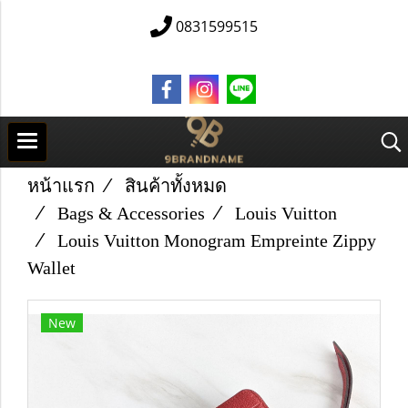
0831599515
หน้าแรก
สินค้าทั้งหมด
Bags & Accessories
Louis Vuitton
Louis Vuitton Monogram Empreinte Zippy
Wallet
New