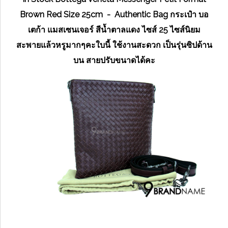
Brown Red Size 25cm - Authentic Bag กระเป๋า บอ
เตก้า แมสเซนเจอร์ สีน้ำตาลแดง ไซส์ 25 ไซส์นิยม
สะพายแล้วหรูมากๆคะใบนี้ ใช้งานสะดวก เป็นรุ่นซิปด้าน
บน สายปรับขนาดได้คะ