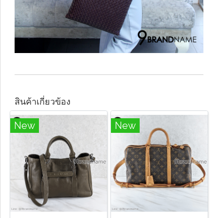
สินค้าเกี่ยวข้อง
New
New