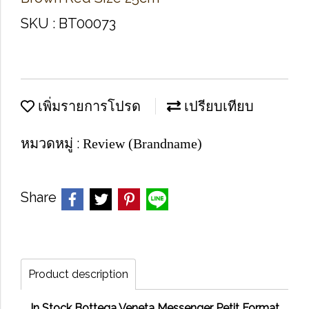
SKU : BT00073
เพิ่มรายการโปรด
เปรียบเทียบ
หมวดหมู่ :
Review (Brandname)
Share
Product description
In Stock Bottega Veneta Messenger Petit Format