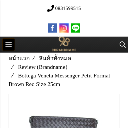
0831599515
หน้าแรก
สินค้าทั้งหมด
Review (Brandname)
Bottega Veneta Messenger Petit Format
Brown Red Size 25cm