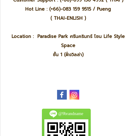
Hot Line : (+66)-083 159 9515 / Pueng
( THAI-ENLISH )
Location : Paradise Park ศรีนครินทร์ โซน Life Style
Space
ชั้น 1 (ฝั่งวิลล่า)
@9brandname