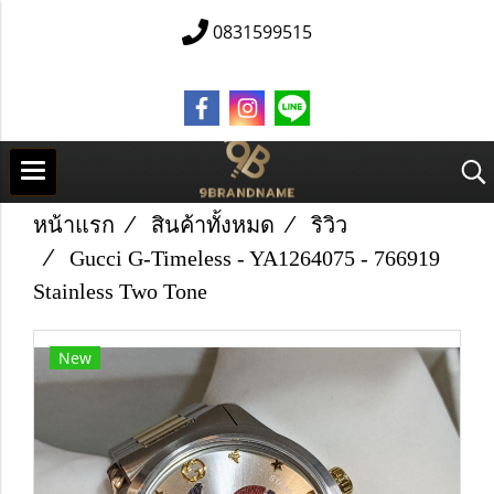
0831599515
หน้าแรก
สินค้าทั้งหมด
ริวิว
Gucci G-Timeless - YA1264075 - 766919
Stainless Two Tone
New