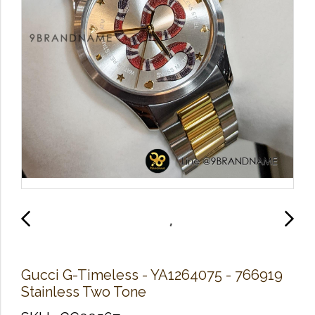
Gucci G-Timeless - YA1264075 - 766919
Stainless Two Tone