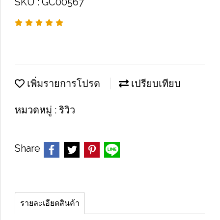
SKU : GC00567
เพิ่มรายการโปรด
เปรียบเทียบ
หมวดหมู่ :
ริวิว
Share
รายละเอียดสินค้า