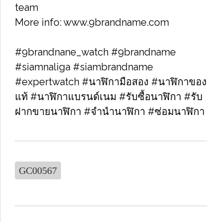
team
More info: www.9brandname.com
#9brandnane_watch #9brandname
#siamnaliga #siambrandname
#expertwatch #นาฬิกามือสอง #นาฬิกาของ
แท้ #นาฬิกาแบรนด์เนม #รับซื้อนาฬิกา​ #รับ
ฝากขายนาฬิกา #จำนำนาฬิกา #ซ่อมนาฬิกา
GC00567