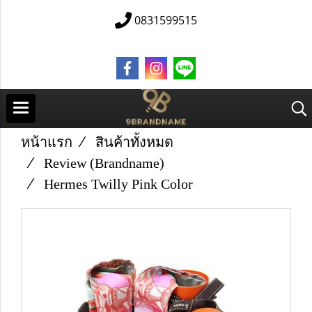
0831599515
หน้าแรก
สินค้าทั้งหมด
Review (Brandname)
Hermes Twilly Pink Color