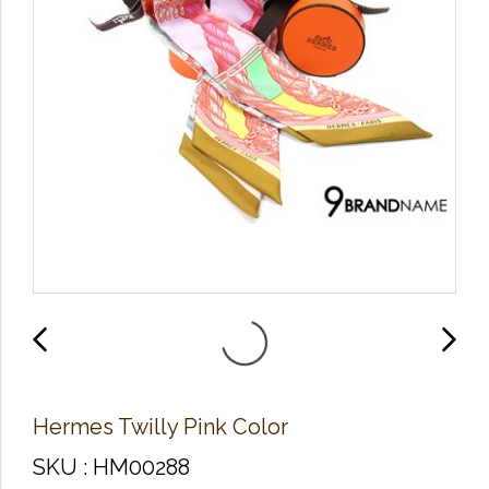
Hermes Twilly Pink Color
SKU : HM00288