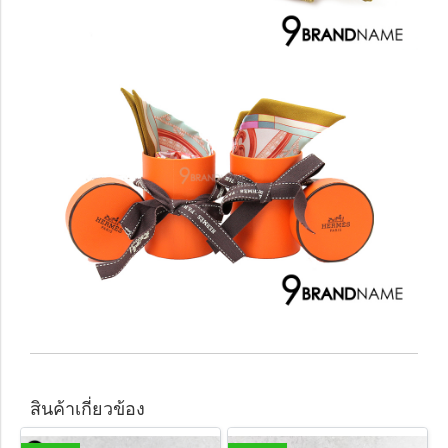
สินค้าเกี่ยวข้อง