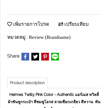
เพิ่มรายการโปรด
เปรียบเทียบ
หมวดหมู่ :
Review (Brandname)
Share
Product description
Hermes Twilly Pink Color - Authentic แอร์เมส ทวิลลี่
ผ้าพันหูกระเป๋า สีชมพูโอรส ลายเชือกเกลียว สีหวาน พัน