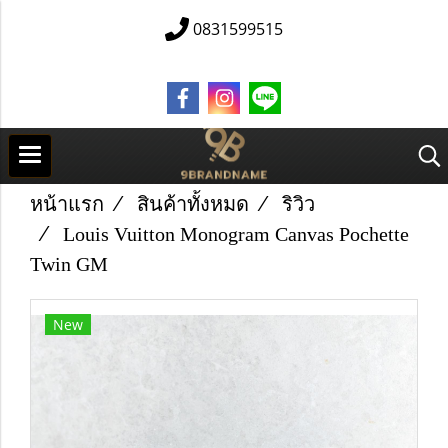
0831599515
หน้าแรก
สินค้าทั้งหมด
ริวิว
Louis Vuitton Monogram Canvas Pochette
Twin GM
New