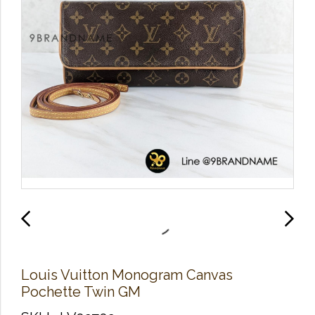
Louis Vuitton Monogram Canvas
Pochette Twin GM