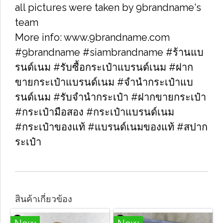
all pictures were taken by 9brandname's
team
More info: www.9brandname.com
#9brandname #siambrandname #ร้านแบ
รนด์เนม #รับซื้อกระเป๋าแบรนด์เนม​ #ฝาก
ขายกระเป๋าแบรนด์เนม​ #จำนำกระเป๋าแบ
รนด์เนม​ #รับจำนำกระเป๋า #ฝากขายกระเป๋า
#กระเป๋ามือสอง​ #กระเป๋าแบรนด์เนม​
#กระเป๋าของแท้​ #แบรนด์เนมของแท้ #สปาก
ระเป๋า
สินค้าเกี่ยวข้อง