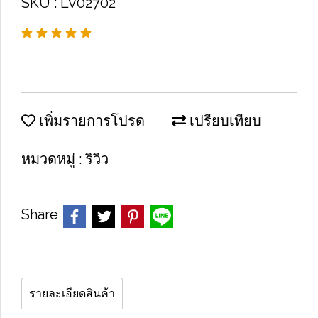
SKU : LV02702
เพิ่มรายการโปรด
เปรียบเทียบ
หมวดหมู่ :
ริวิว
Share
รายละเอียดสินค้า