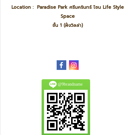
Location : Paradise Park ศรีนครินทร์ โซน Life Style
Space
ชั้น 1 (ฝั่งวิลล่า)
@9brandname