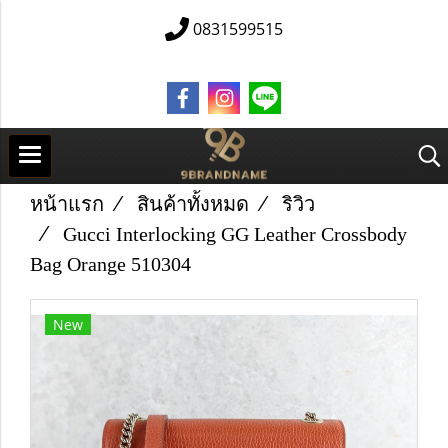
0831599515
หน้าแรก
สินค้าทั้งหมด
ริวิว
Gucci Interlocking GG Leather Crossbody
Bag Orange 510304
New