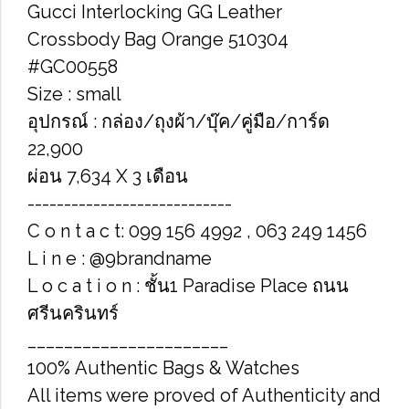
Gucci Interlocking GG Leather
Crossbody Bag Orange 510304
#GC00558
Size : small
อุปกรณ์ : กล่อง/ถุงผ้า/บุ๊ค/คู่มือ/การ์ด
22,900
ผ่อน 7,634 X 3 เดือน
----------------------------
C o n t a c t: 099 156 4992 , 063 249 1456
L i n e : @9brandname
L o c a t i o n : ชั้น1 Paradise Place ถนน
ศรีนครินทร์
______________________
100% Authentic Bags & Watches
All items were proved of Authenticity and