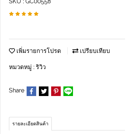
SKU : GC00558
เพิ่มรายการโปรด
เปรียบเทียบ
หมวดหมู่ :
ริวิว
Share
รายละเอียดสินค้า