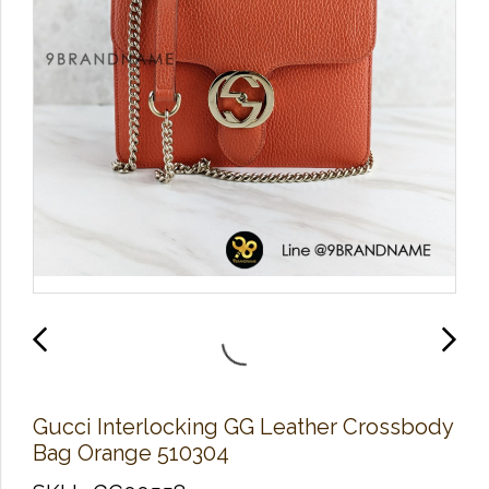
Gucci Interlocking GG Leather Crossbody
Bag Orange 510304