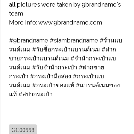
all pictures were taken by 9brandname's
team
More info: www.9brandname.com
#9brandname #siambrandname #ร้านแบ
รนด์เนม #รับซื้อกระเป๋าแบรนด์เนม​ #ฝาก
ขายกระเป๋าแบรนด์เนม​ #จำนำกระเป๋าแบ
รนด์เนม​ #รับจำนำกระเป๋า #ฝากขาย
กระเป๋า #กระเป๋ามือสอง​ #กระเป๋าแบ
รนด์เนม​ #กระเป๋าของแท้​ #แบรนด์เนมของ
แท้ #สปากระเป๋า
GC00558