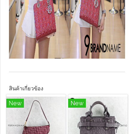
สินค้าเกี่ยวข้อง
New
New