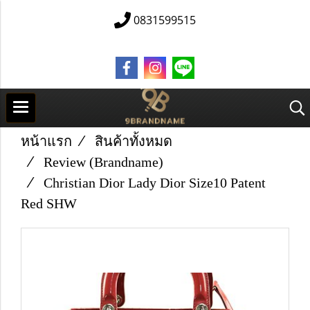
0831599515
หน้าแรก
สินค้าทั้งหมด
Review (Brandname)
Christian Dior Lady Dior Size10 Patent
Red SHW