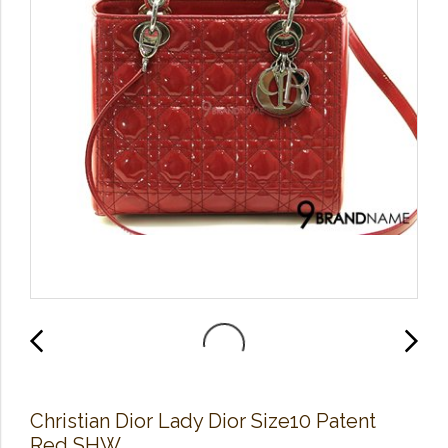
Christian Dior Lady Dior Size10 Patent
Red SHW