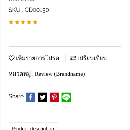
SKU : CD00150
เพิ่มรายการโปรด
เปรียบเทียบ
หมวดหมู่ :
Review (Brandname)
Share
Product description