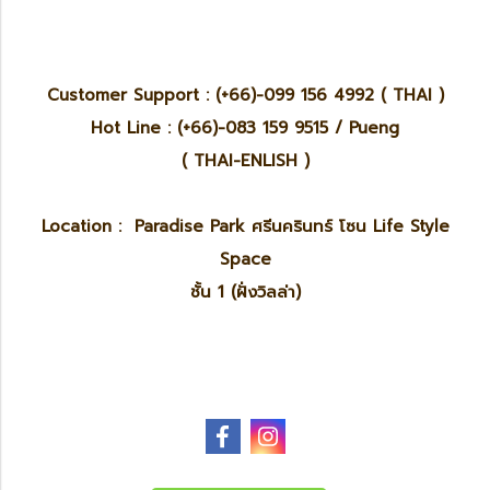
Customer Support : (+66)-099 156 4992 ( THAI )
Hot Line : (+66)-083 159 9515 / Pueng
( THAI-ENLISH )
Location : Paradise Park ศรีนครินทร์ โซน Life Style
Space
ชั้น 1 (ฝั่งวิลล่า)