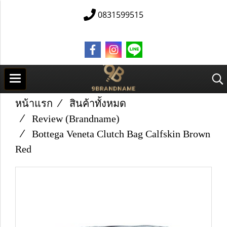
0831599515
หน้าแรก
สินค้าทั้งหมด
Review (Brandname)
Bottega Veneta Clutch Bag Calfskin Brown
Red