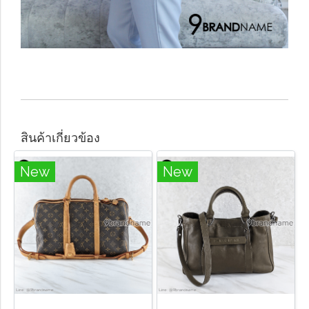
สินค้าเกี่ยวข้อง
New
New