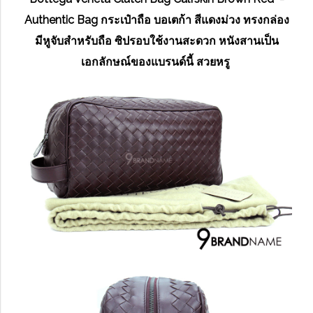
Authentic Bag กระเป๋าถือ บอเตก้า สีแดงม่วง ทรงกล่อง
มีหูจับสำหรับถือ ซิปรอบใช้งานสะดวก หนังสานเป็น
เอกลักษณ์ของแบรนด์นี้ สวยหรู