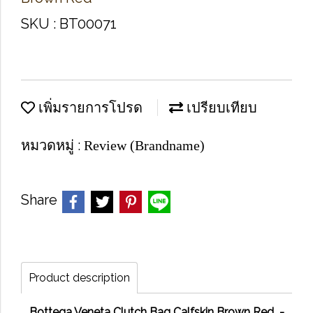
SKU : BT00071
เพิ่มรายการโปรด
เปรียบเทียบ
หมวดหมู่ :
Review (Brandname)
Share
Product description
Bottega Veneta Clutch Bag Calfskin Brown Red -