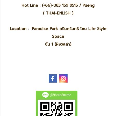
Hot Line : (+66)-083 159 9515 / Pueng
( THAI-ENLISH )
Location : Paradise Park ศรีนครินทร์ โซน Life Style
Space
ชั้น 1 (ฝั่งวิลล่า)
@9brandname