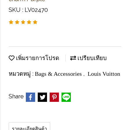
SKU : LV02470
เพิ่มรายการโปรด
เปรียบเทียบ
หมวดหมู่ :
,
Bags & Accessories
Louis Vuitton
Share
รายละเอียดสินค้า