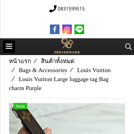
0831599515
หน้าแรก
สินค้าทั้งหมด
Bags & Accessories
Louis Vuitton
Louis Vuitton Large luggage tag Bag
charm Purple
New