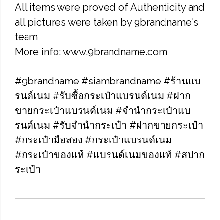
All items were proved of Authenticity and
all pictures were taken by 9brandname's
team
More info: www.9brandname.com
#9brandname #siambrandname #ร้านแบ
รนด์เนม #รับซื้อกระเป๋าแบรนด์เนม​ #ฝาก
ขายกระเป๋าแบรนด์เนม​ #จำนำกระเป๋าแบ
รนด์เนม​ #รับจำนำกระเป๋า #ฝากขายกระเป๋า
#กระเป๋ามือสอง​ #กระเป๋าแบรนด์เนม​
#กระเป๋าของแท้​ #แบรนด์เนมของแท้ #สปาก
ระเป๋า