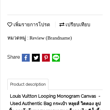
เพิ่มรายการโปรด
เปรียบเทียบ
หมวดหมู่ :
Review (Brandname)
Share
Product description
Louis Vuitton Looping Monogram Canvas -
Used Authentic Bag กระเป๋า หลุยส์ วิตตอง ลูป