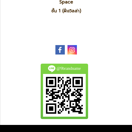
Space
ชั้น 1 (ฝั่งวิลล่า)
@9brandname