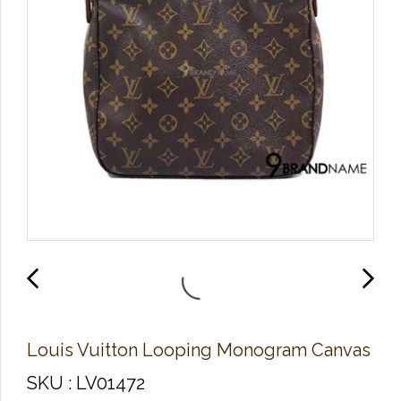
Louis Vuitton Looping Monogram Canvas
SKU : LV01472