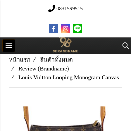
0831599515
หน้าแรก
สินค้าทั้งหมด
Review (Brandname)
Louis Vuitton Looping Monogram Canvas