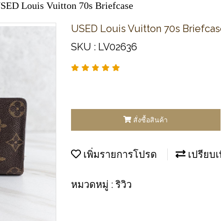
SED Louis Vuitton 70s Briefcase
USED Louis Vuitton 70s Briefca
SKU : LV02636
สั่งซื้อสินค้า
เพิ่มรายการโปรด
เปรียบเ
หมวดหมู่ :
ริวิว