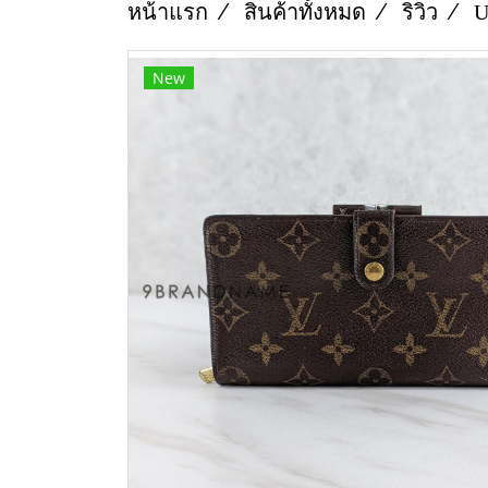
หน้าแรก
สินค้าทั้งหมด
ริวิว
U
New