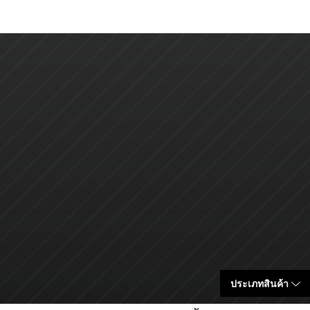
ประเภทสินค้า