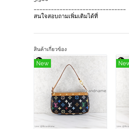
________________________________
สนใจสอบถามเพิ่มเติมได้ที่
สินค้าเกี่ยวข้อง
New
Ne