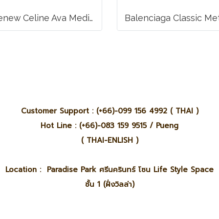
Likenew Celine Ava Medium Triomphe Canvas
Customer Support : (+66)-099 156 4992 ( THAI )
Hot Line : (+66)-083 159 9515 / Pueng
( THAI-ENLISH )
Location : Paradise Park ศรีนครินทร์ โซน Life Style Space
ชั้น 1 (ฝั่งวิลล่า)