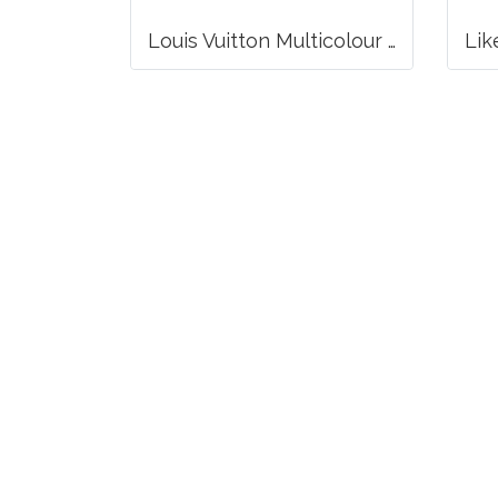
Louis Vuitton Multicolour Pochette Canvas