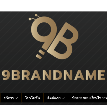
บริการ
โปรโมชั่น
ติดต่อเรา
ข้อตกลงและเงื่อนไขการ