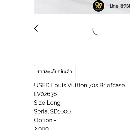
รายละเอียดสินค้า
USED Louis Vuitton 70s Briefcase
LV02636
Size Long
Serial​ SD1000
Option​ -
3,900