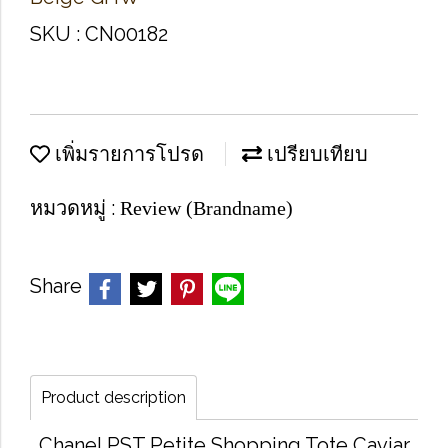
SKU : CN00182
เพิ่มรายการโปรด
เปรียบเทียบ
หมวดหมู่ :
Review (Brandname)
Share
Product description
Chanel PST Petite Shopping Tote Caviar