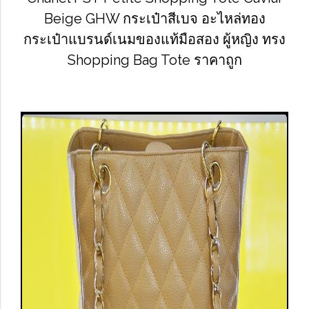
Beige GHW กระเป๋าสีเบจ อะไหล่ทอง
กระเป๋าแบรนด์เนมของแท้มือสอง ผู้หญิง ทรง
Shopping Bag Tote ราคาถูก