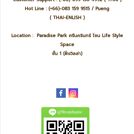
Hot Line : (+66)-083 159 9515 / Pueng
( THAI-ENLISH )
Location : Paradise Park ศรีนครินทร์ โซน Life Style
Space
ชั้น 1 (ฝั่งวิลล่า)
@9brandname