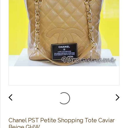
Chanel PST Petite Shopping Tote Caviar
Beige GHW