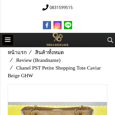
0831599515
หน้าแรก
สินค้าทั้งหมด
Review (Brandname)
Chanel PST Petite Shopping Tote Caviar
Beige GHW