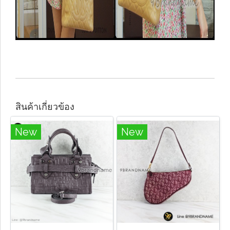
สินค้าเกี่ยวข้อง
New
New