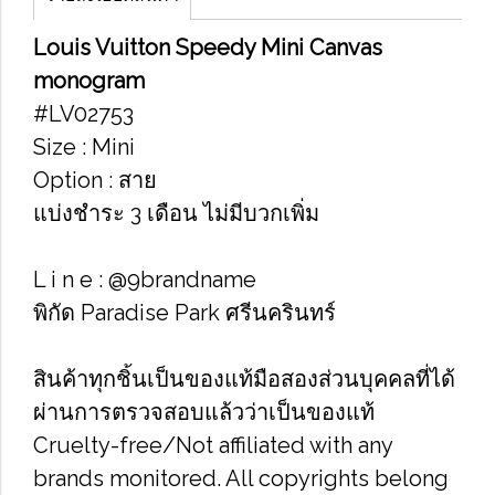
L​ouis Vuitton Speedy Mini Canvas
monogram
#LV02753
Size ​: Mini
Option : สาย
แบ่งชำระ 3 เดือน ไม่มีบวกเพิ่ม
L i n e : @9brandname
พิกัด Paradise Park ศรีนครินทร์
สินค้าทุกชิ้นเป็นของแท้มือสองส่วนบุคคลที่ได้
ผ่านการตรวจสอบแล้วว่าเป็นของแท้
Cruelty-free/Not affiliated with any
brands monitored. All copyrights belong