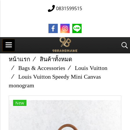
0831599515
หน้าแรก
สินค้าทั้งหมด
Bags & Accessories
Louis Vuitton
L​ouis Vuitton Speedy Mini Canvas
monogram
New