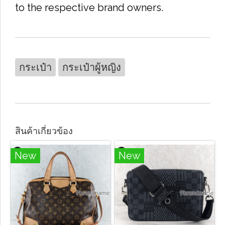
to the respective brand owners.
กระเป๋า
กระเป๋าผู้หญิง
สินค้าเกี่ยวข้อง
New
New