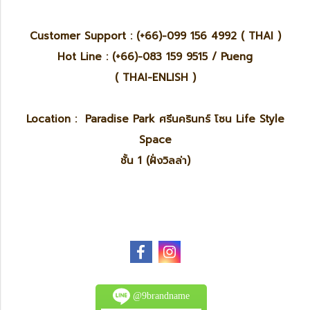
Customer Support : (+66)-099 156 4992 ( THAI )
Hot Line : (+66)-083 159 9515 / Pueng
( THAI-ENLISH )
Location : Paradise Park ศรีนครินทร์ โซน Life Style
Space
ชั้น 1 (ฝั่งวิลล่า)
@9brandname