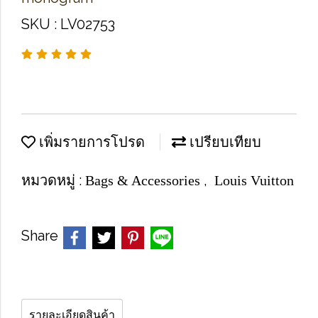
SKU : LV02753
เพิ่มรายการโปรด
เปรียบเทียบ
หมวดหมู่ :
,
Bags & Accessories
Louis Vuitton
Share
รายละเอียดสินค้า