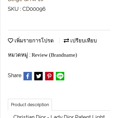
SKU : CD00096
เพิ่มรายการโปรด
เปรียบเทียบ
หมวดหมู่ :
Review (Brandname)
Share
Product description
Christian Dior - Lady Dior Patent Light