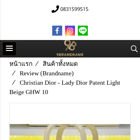
0831599515
หน้าแรก
สินค้าทั้งหมด
Review (Brandname)
Christian Dior - Lady Dior Patent Light
Beige GHW 10