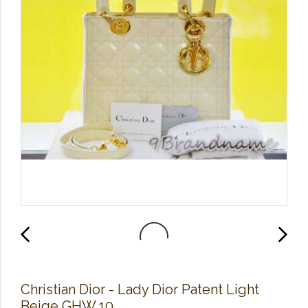
Christian Dior - Lady Dior Patent Light
Beige GHW 10