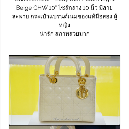
Beige GHW 10" ไซส์กลาง 10 นิ้ว มีสาย
สะพาย กระเป๋าแบรนด์เนมของแท้มือสอง ผู้
หญิง
น่ารัก สภาพสวยมาก