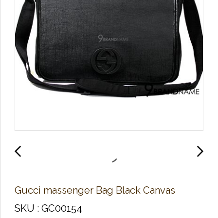
Gucci massenger Bag Black Canvas
SKU : GC00154