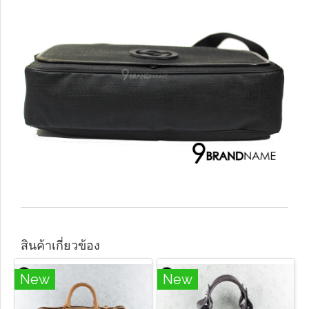
สินค้าเกี่ยวข้อง
New
New