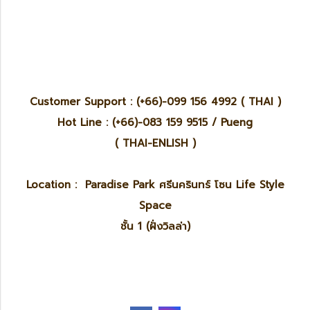
Customer Support : (+66)-099 156 4992 ( THAI )
Hot Line : (+66)-083 159 9515 / Pueng
( THAI-ENLISH )
Location : Paradise Park ศรีนครินทร์ โซน Life Style
Space
ชั้น 1 (ฝั่งวิลล่า)