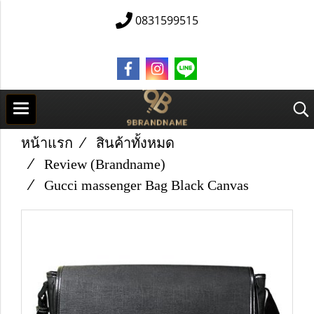
0831599515
หน้าแรก
สินค้าทั้งหมด
Review (Brandname)
Gucci massenger Bag Black Canvas