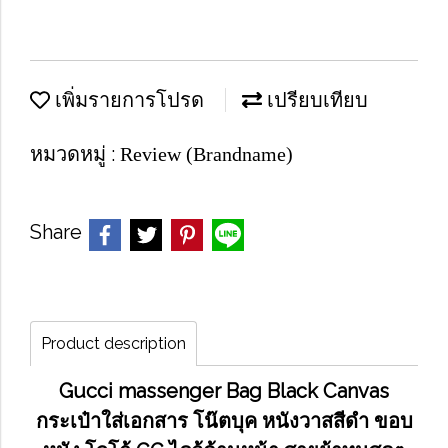
เพิ่มรายการโปรด
เปรียบเทียบ
หมวดหมู่ :
Review (Brandname)
Share
Product description
Gucci massenger Bag Black Canvas
กระเป๋าใส่เอกสาร โน๊ตบุค หนังวาสสีดำ ขอบ