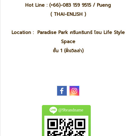
Hot Line : (+66)-083 159 9515 / Pueng
( THAI-ENLISH )
Location : Paradise Park ศรีนครินทร์ โซน Life Style
Space
ชั้น 1 (ฝั่งวิลล่า)
@9brandname