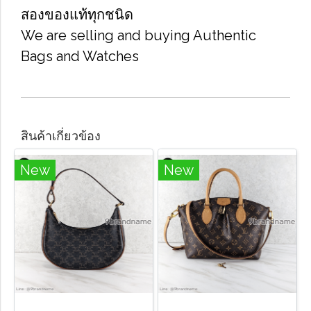
สองของแท้ทุกชนิด
We are selling and buying Authentic
Bags and Watches
สินค้าเกี่ยวข้อง
New
New