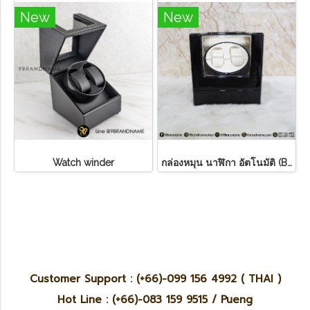
New
New
Watch winder
กล่องหมุน นาฬิกา อัตโนมัติ (Box Winder) แบบ 2 เรือน
Customer Support : (+66)-099 156 4992 ( THAI )
Hot Line : (+66)-083 159 9515 / Pueng