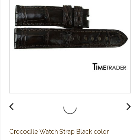
Crocodile Watch Strap Black color