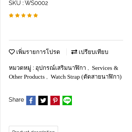
SKU : WS0002
เพิ่มรายการโปรด
เปรียบเทียบ
หมวดหมู่ :
,
อุปกรณ์เสริมนาฬิกา
Services &
,
Other Products
Watch Strap (ตัดสายนาฬิกา)
Share