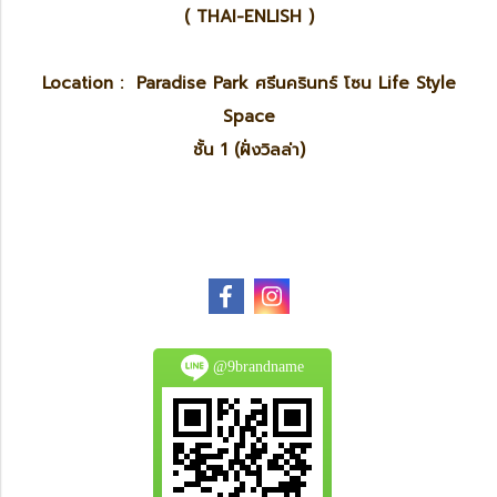
( THAI-ENLISH )
Location : Paradise Park ศรีนครินทร์ โซน Life Style
Space
ชั้น 1 (ฝั่งวิลล่า)
@9brandname