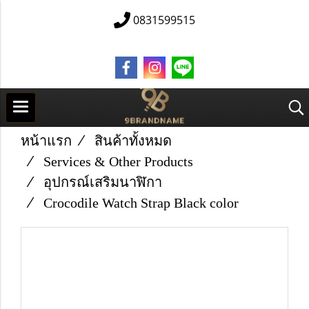
0831599515
หน้าแรก
สินค้าทั้งหมด
Services & Other Products
อุปกรณ์เสริมนาฬิกา
Crocodile Watch Strap Black color