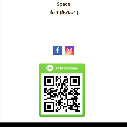
Space
ชั้น 1 (ฝั่งวิลล่า)
@9brandname