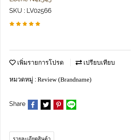
SKU : LV02566
เพิ่มรายการโปรด
เปรียบเทียบ
หมวดหมู่ :
Review (Brandname)
Share
รายละเอียดสินค้า