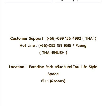
Customer Support : (+66)-099 156 4992 ( THAI )
Hot Line : (+66)-083 159 9515 / Pueng
( THAI-ENLISH )
Location : Paradise Park ศรีนครินทร์ โซน Life Style
Space
ชั้น 1 (ฝั่งวิลล่า)