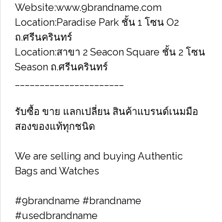
Website:www.9brandname.com
Location:Paradise Park ชั้น​ 1 โซน​ O2​
ถ.ศรีนครินทร์
Location​:สาขา​ 2 Seacon Square ชั้น​ 2 โซน​
Season ถ.ศ​รีนครินทร์
______________________
รับซื้อ​ ขาย​​ แลกเปลี่ยน​ สินค้าแบรนด์เนม​มือ
สองของแท้ทุกชนิด
We are selling and buying Authentic
Bags and Watches
#9brandname​ #brandname​
#usedbrandname​