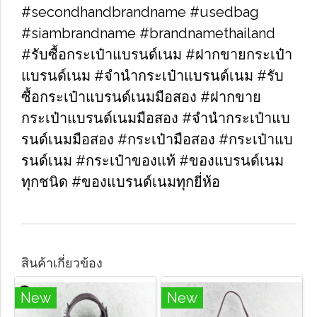
#secondhandbrandname​ #usedbag​
#siambrandname​ #brandnamethailand​
#รับซื้อกระเป๋าแบรนด์เนม​ #ฝากขายกระเป๋า
แบรนด์เนม​ #จำนำกระเป๋าแบรนด์เนม​ #รับ
ซื้อกระเป๋าแบรนด์เนมมือสอง​ #ฝากขาย
กระเป๋าแบรนด์เนมมือสอง​ #จำนำกระเป๋าแบ
รนด์เนมมือสอง​ #กระเป๋ามือสอง​ #กระเป๋าแบ
รนด์เนม​ #กระเป๋าของแท้​ #ของแบรนด์เนม
ทุกชนิด​ #ของแบรนด์เนมทุกยี่ห้อ
สินค้าเกี่ยวข้อง
New
New