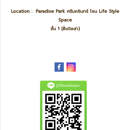
Location : Paradise Park ศรีนครินทร์ โซน Life Style
Space
ชั้น 1 (ฝั่งวิลล่า)
@9brandname