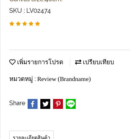
SKU : LV02474
เพิ่มรายการโปรด
เปรียบเทียบ
หมวดหมู่ :
Review (Brandname)
Share
รายละเอียดสินค้า