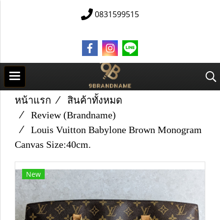
0831599515
หน้าแรก
สินค้าทั้งหมด
Review (Brandname)
Louis Vuitton Babylone Brown Monogram
Canvas​ Size​:40cm.
New