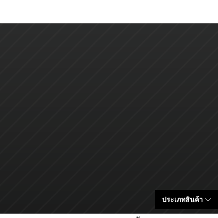
ประเภทสินค้า