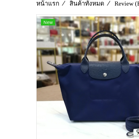
หน้าแรก
สินค้าทั้งหมด
Review (
New