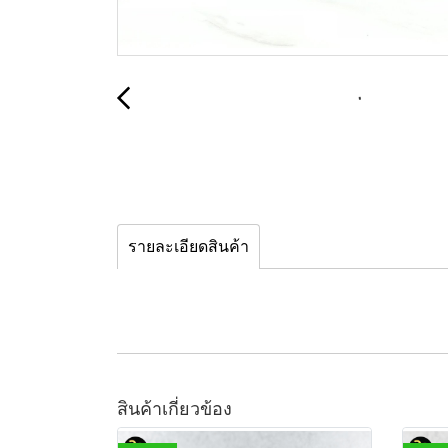
รายละเอียดสินค้า
สินค้าเกี่ยวข้อง