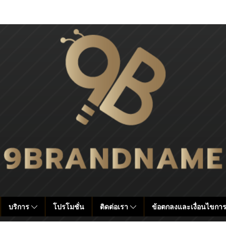
บริการ
โปรโมชั่น
ติดต่อเรา
ข้อตกลงและเงื่อนไขการ