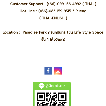
Customer Support : (+66)-099 156 4992 ( THAI )
Hot Line : (+66)-083 159 9515 / Pueng
( THAI-ENLISH )
Location : Paradise Park ศรีนครินทร์ โซน Life Style Space
ชั้น 1 (ฝั่งวิลล่า)
@9brandname